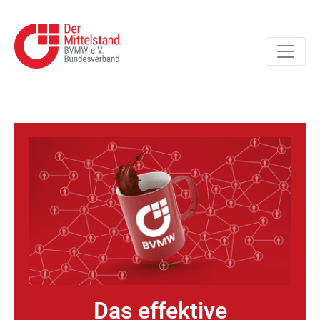
Das effektive