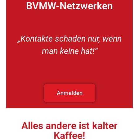
BVMW-Netzwerken
„Kontakte schaden nur, wenn
man keine hat!“
Anmelden
Alles andere ist kalter
Kaffee!