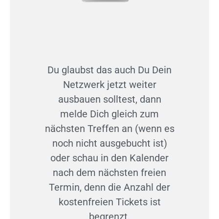
Du glaubst das auch Du Dein
Netzwerk jetzt weiter
ausbauen solltest, dann
melde Dich gleich zum
nächsten Treffen an (wenn es
noch nicht ausgebucht ist)
oder schau in den Kalender
nach dem nächsten freien
Termin, denn die Anzahl der
kostenfreien Tickets ist
begrenzt.