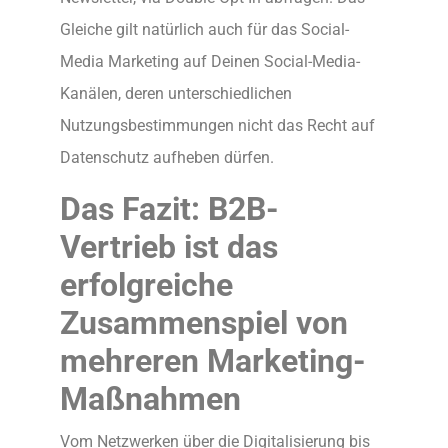
Gleiche gilt natürlich auch für das Social-
Media Marketing auf Deinen Social-Media-
Kanälen, deren unterschiedlichen
Nutzungsbestimmungen nicht das Recht auf
Datenschutz aufheben dürfen.
Das Fazit: B2B-
Vertrieb ist das
erfolgreiche
Zusammenspiel von
mehreren Marketing-
Maßnahmen
Vom Netzwerken über die Digitalisierung bis