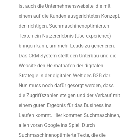
ist auch die Unternehmenswebsite, die mit
einem auf die Kunden ausgerichteten Konzept,
den richtigen, Suchmaschinenoptimierten
Texten ein Nutzererlebnis (Userexperience)
bringen kann, um mehr Leads zu generieren.
Das CRM-System stellt den Unterbau und die
Website den Heimathafen der digitalen
Strategie in der digitalen Welt des B2B dar.
Nun muss noch dafür gesorgt werden, dass
die Zugriffszahlen steigen und der Verkauf mit
einem guten Ergebnis für das Business ins
Laufen kommt. Hier kommen Suchmaschinen,
allen voran Google ins Spiel. Durch
Suchmaschinenoptimierte Texte, die die