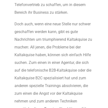
Telefonvertrieb zu schaffen, um in diesem
Bereich ihr Business zu stärken.
Doch auch, wenn eine neue Stelle nur schwer
geschaffen werden kann, gibt es gute
Nachrichten um triumphierend Kaltakquise zu
machen: All jenen, die Probleme bei der
Kaltakquise haben, können sich einfach Hilfe
suchen. Zum einen in einer Agentur, die sich
auf die telefonische B2B-Kaltakquise oder die
Kaltakquise B2C spezialisiert hat und zum
anderen spezielle Trainings absolvieren, die
zum einen die Angst vor der Kaltakquise
nehmen und zum anderen Techniken