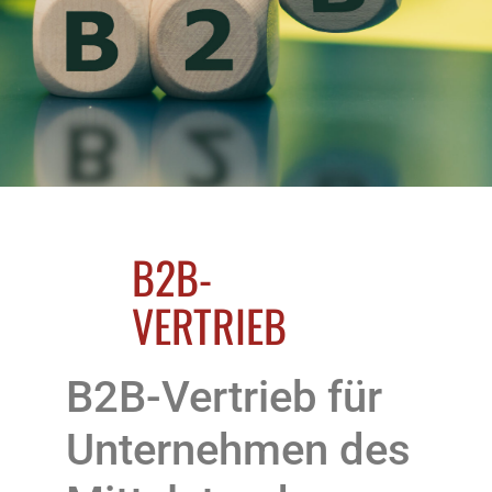
B2B-
VERTRIEB
B2B-Vertrieb für
Unternehmen des