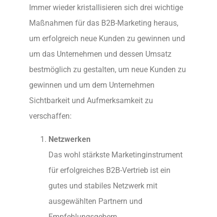
Immer wieder kristallisieren sich drei wichtige
Maßnahmen für das B2B-Marketing heraus,
um erfolgreich neue Kunden zu gewinnen und
um das Unternehmen und dessen Umsatz
bestmöglich zu gestalten, um neue Kunden zu
gewinnen und um dem Unternehmen
Sichtbarkeit und Aufmerksamkeit zu
verschaffen:
Netzwerken
Das wohl stärkste Marketinginstrument
für erfolgreiches B2B-Vertrieb ist ein
gutes und stabiles Netzwerk mit
ausgewählten Partnern und
Empfehlungsgebern