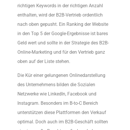
richtigen Keywords in der richtigen Anzahl
enthalten, wird der B2B-Vertrieb ordentlich
nach oben gepusht. Ein Ranking der Website
in den Top 5 der Google-Ergebnisse ist bares
Geld wert und sollte in der Strategie des B2B-
Online-Marketing und für den Vertrieb ganz
oben auf der Liste stehen.
Die Kür einer gelungenen Onlinedarstellung
des Unternehmens bilden die Sozialen
Netzwerke wie LinkedIn, Facebook und
Instagram. Besonders im B-to-C Bereich
unterstützen diese Plattformen den Verkauf
optimal. Doch auch im B2B-Geschäft sollten