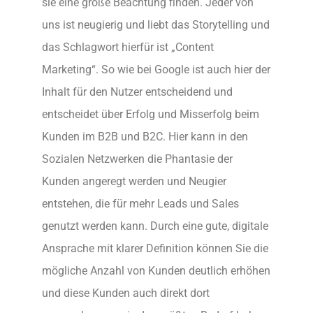
sie eine große Beachtung finden. Jeder von
uns ist neugierig und liebt das Storytelling und
das Schlagwort hierfür ist „Content
Marketing“. So wie bei Google ist auch hier der
Inhalt für den Nutzer entscheidend und
entscheidet über Erfolg und Misserfolg beim
Kunden im B2B und B2C. Hier kann in den
Sozialen Netzwerken die Phantasie der
Kunden angeregt werden und Neugier
entstehen, die für mehr Leads und Sales
genutzt werden kann. Durch eine gute, digitale
Ansprache mit klarer Definition können Sie die
mögliche Anzahl von Kunden deutlich erhöhen
und diese Kunden auch direkt dort