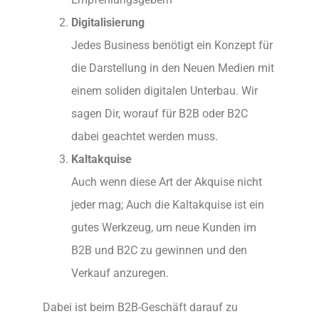
Digitalisierung
Jedes Business benötigt ein Konzept für
die Darstellung in den Neuen Medien mit
einem soliden digitalen Unterbau. Wir
sagen Dir, worauf für B2B oder B2C
dabei geachtet werden muss.
Kaltakquise
Auch wenn diese Art der Akquise nicht
jeder mag; Auch die Kaltakquise ist ein
gutes Werkzeug, um neue Kunden im
B2B und B2C zu gewinnen und den
Verkauf anzuregen.
Dabei ist beim B2B-Geschäft darauf zu