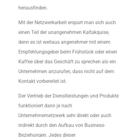
herausfinden.
Mit der Netzwerkarbeit erspart man sich auch
einen Teil der unangenehmen Kaltakquise,
denn es ist weitaus angenehmer mit einem
Empfehlungsgeber beim Frühstück oder einen
Kaffee über das Geschäft zu sprechen als ein
Unternehmen anzurufen, dass nicht auf dem
Kontakt vorbereitet ist.
Der Vertrieb der Dienstleistungen und Produkte
funktioniert dann je nach
Unternehmernetzwerk sehr direkt oder auch
indirekt durch den Aufbau von Business-
Beziehungen. Jedes dieser