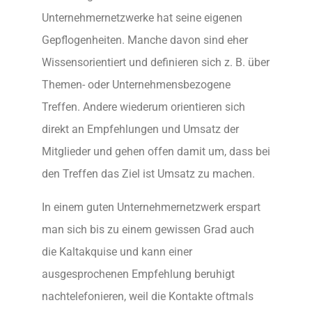
Unternehmernetzwerke hat seine eigenen
Gepflogenheiten. Manche davon sind eher
Wissensorientiert und definieren sich z. B. über
Themen- oder Unternehmensbezogene
Treffen. Andere wiederum orientieren sich
direkt an Empfehlungen und Umsatz der
Mitglieder und gehen offen damit um, dass bei
den Treffen das Ziel ist Umsatz zu machen.
In einem guten Unternehmernetzwerk erspart
man sich bis zu einem gewissen Grad auch
die Kaltakquise und kann einer
ausgesprochenen Empfehlung beruhigt
nachtelefonieren, weil die Kontakte oftmals