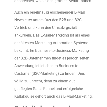
ansprechen, wo sie den größten Bedarf haben.
Auch ein regelmäßig erscheinender E-Mail
Newsletter unterstützt den B2B und B2C
Vertrieb und kann den Umsatz gezielt
ankurbeln. Das E-Mail-Marketing ist als eines
der ältesten Marketing Automation Systeme
bekannt. Im Business-to-Business-Marketing
der B2B-Unternehmen findet es jedoch selten
Anwendung ist ist eher im Business-to-
Customer (B2C-Marketing) zu finden. Dies
völlig zu unrecht, denn zu einem gut
gepflegten Sales Funnel und erfolgreiche
Kaltakquise gehört auch das E-Mail-Marketing.