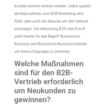
Kunden können erreicht werden. Dabei spielen
die Maßnahmen zum B2B-Marketing eine
Rolle, aber auch die Akquise um den Verkauf
anzuregen. Die Abkürzung B2B oder B-to-B
steht hierfür für den Begriff Business-to-
Business und Business-to-Business-Vertrieb
um Deine Zielgruppe zu erreichen.
Welche Maßnahmen
sind für den B2B-
Vertrieb erforderlich
um Neukunden zu
gewinnen?