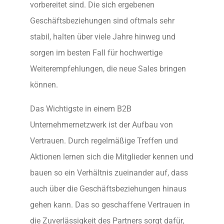
vorbereitet sind. Die sich ergebenen
Geschäftsbeziehungen sind oftmals sehr
stabil, halten über viele Jahre hinweg und
sorgen im besten Fall für hochwertige
Weiterempfehlungen, die neue Sales bringen
können.
Das Wichtigste in einem B2B
Unternehmernetzwerk ist der Aufbau von
Vertrauen. Durch regelmäßige Treffen und
Aktionen lernen sich die Mitglieder kennen und
bauen so ein Verhältnis zueinander auf, dass
auch über die Geschäftsbeziehungen hinaus
gehen kann. Das so geschaffene Vertrauen in
die Zuverlässigkeit des Partners sorgt dafür,