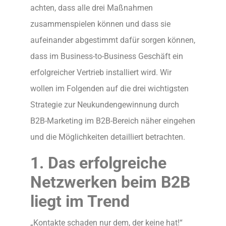
achten, dass alle drei Maßnahmen
zusammenspielen können und dass sie
aufeinander abgestimmt dafür sorgen können,
dass im Business-to-Business Geschäft ein
erfolgreicher Vertrieb installiert wird. Wir
wollen im Folgenden auf die drei wichtigsten
Strategie zur Neukundengewinnung durch
B2B-Marketing im B2B-Bereich näher eingehen
und die Möglichkeiten detailliert betrachten.
1. Das erfolgreiche
Netzwerken beim B2B
liegt im Trend
„Kontakte schaden nur dem, der keine hat!“