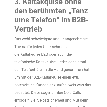
3. Kaltakquise ohne
den berühmten „Tanz
ums Telefon“ im B2B-
Vertrieb
Das wohl schwierigste und unangenehmste
Thema für jeden Unternehmer ist
die Kaltakquise B2B oder auch die
telefonische Kaltakquise. Jeder, der einmal
den Telefonhörer in die Hand genommen hat
um mit der B2B-Kaltakquise einen evtl.
potenziellen Kunden anzurufen, weis was das
bedeutet. Diese sogenannten Cold Calls
erfordern viel Selbstsicherheit und Mut beim