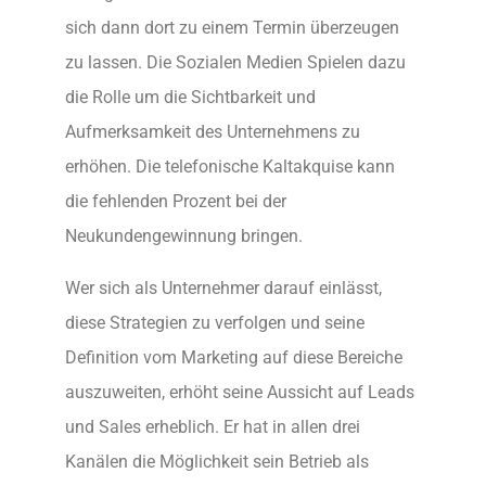
sich dann dort zu einem Termin überzeugen
zu lassen. Die Sozialen Medien Spielen dazu
die Rolle um die Sichtbarkeit und
Aufmerksamkeit des Unternehmens zu
erhöhen. Die telefonische Kaltakquise kann
die fehlenden Prozent bei der
Neukundengewinnung bringen.
Wer sich als Unternehmer darauf einlässt,
diese Strategien zu verfolgen und seine
Definition vom Marketing auf diese Bereiche
auszuweiten, erhöht seine Aussicht auf Leads
und Sales erheblich. Er hat in allen drei
Kanälen die Möglichkeit sein Betrieb als