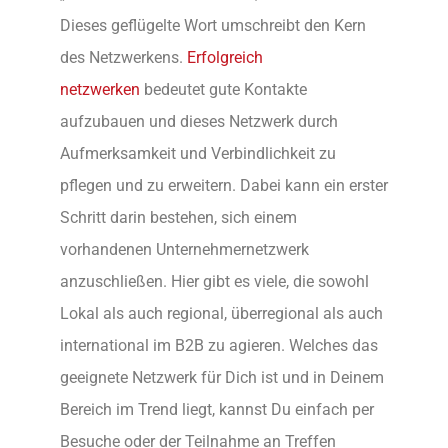
Dieses geflügelte Wort umschreibt den Kern
des Netzwerkens.
Erfolgreich
netzwerken
bedeutet gute Kontakte
aufzubauen und dieses Netzwerk durch
Aufmerksamkeit und Verbindlichkeit zu
pflegen und zu erweitern. Dabei kann ein erster
Schritt darin bestehen, sich einem
vorhandenen Unternehmernetzwerk
anzuschließen. Hier gibt es viele, die sowohl
Lokal als auch regional, überregional als auch
international im B2B zu agieren. Welches das
geeignete Netzwerk für Dich ist und in Deinem
Bereich im Trend liegt, kannst Du einfach per
Besuche oder der Teilnahme an Treffen