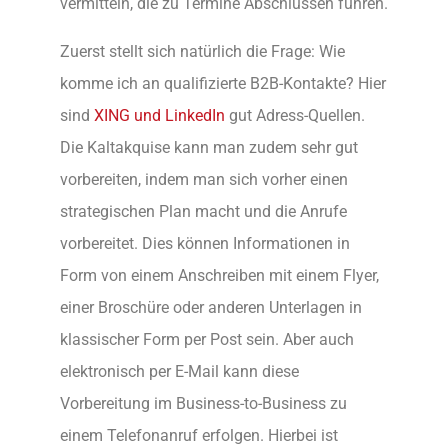
vermitteln, die zu Termine Abschlüssen führen.
Zuerst stellt sich natürlich die Frage: Wie
komme ich an qualifizierte B2B-Kontakte? Hier
sind
XING und LinkedIn
gut Adress-Quellen.
Die Kaltakquise kann man zudem sehr gut
vorbereiten, indem man sich vorher einen
strategischen Plan macht und die Anrufe
vorbereitet. Dies können Informationen in
Form von einem Anschreiben mit einem Flyer,
einer Broschüre oder anderen Unterlagen in
klassischer Form per Post sein. Aber auch
elektronisch per E-Mail kann diese
Vorbereitung im Business-to-Business zu
einem Telefonanruf erfolgen. Hierbei ist