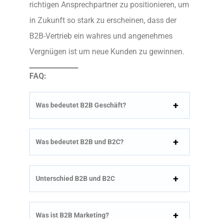
richtigen Ansprechpartner zu positionieren, um
in Zukunft so stark zu erscheinen, dass der
B2B-Vertrieb ein wahres und angenehmes
Vergnügen ist um neue Kunden zu gewinnen.
FAQ:
Was bedeutet B2B Geschäft?
Was bedeutet B2B und B2C?
Unterschied B2B und B2C
Was ist B2B Marketing?