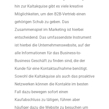
hin zur Kaltakquise gibt es viele kreative
Möglichkeiten, um den B2B-Vertrieb einen
gehörigen Schub zu geben. Das
Zusammenspiel im Marketing ist hierbei
entscheidend. Das umfassendste Instrument
ist hierbei die Unternehmenswebsite, auf der
alle Informationen für das Business-to-
Business Geschäft zu finden sind, die der
Kunde für eine Kontaktaufnahme benötigt.
Sowohl die Kaltakquise als auch das proaktive
Netzwerken können die Kontakte im besten
Fall dazu bewegen sofort einen
Kaufabschluss zu tätigen, führen aber
häufiger dazu die Website zu besuchen um