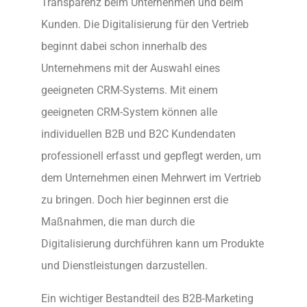
Transparenz beim Unternehmen und beim
Kunden. Die Digitalisierung für den Vertrieb
beginnt dabei schon innerhalb des
Unternehmens mit der Auswahl eines
geeigneten CRM-Systems. Mit einem
geeigneten CRM-System können alle
individuellen B2B und B2C Kundendaten
professionell erfasst und gepflegt werden, um
dem Unternehmen einen Mehrwert im Vertrieb
zu bringen. Doch hier beginnen erst die
Maßnahmen, die man durch die
Digitalisierung durchführen kann um Produkte
und Dienstleistungen darzustellen.
Ein wichtiger Bestandteil des B2B-Marketing