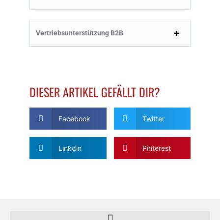
Vertriebsunterstützung B2B
DIESER ARTIKEL GEFÄLLT DIR?
Facebook
Twitter
Linkdin
Pinterest