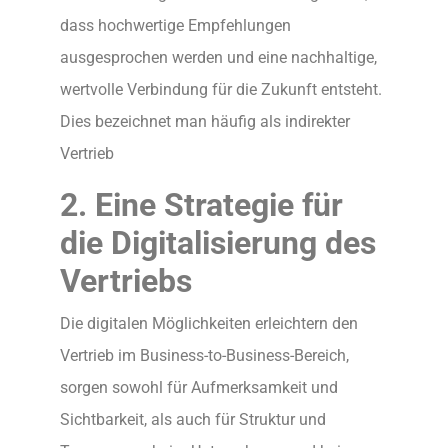
dass hochwertige Empfehlungen
ausgesprochen werden und eine nachhaltige,
wertvolle Verbindung für die Zukunft entsteht.
Dies bezeichnet man häufig als indirekter
Vertrieb
2. Eine Strategie für
die Digitalisierung des
Vertriebs
Die digitalen Möglichkeiten erleichtern den
Vertrieb im Business-to-Business-Bereich,
sorgen sowohl für Aufmerksamkeit und
Sichtbarkeit, als auch für Struktur und