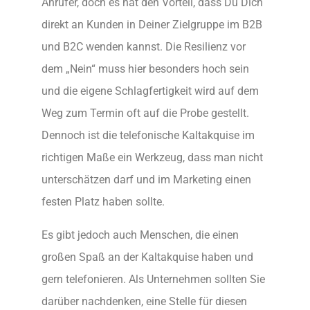
Anrufer, doch es hat den Vorteil, dass Du Dich
direkt an Kunden in Deiner Zielgruppe im B2B
und B2C wenden kannst. Die Resilienz vor
dem „Nein“ muss hier besonders hoch sein
und die eigene Schlagfertigkeit wird auf dem
Weg zum Termin oft auf die Probe gestellt.
Dennoch ist die telefonische Kaltakquise im
richtigen Maße ein Werkzeug, dass man nicht
unterschätzen darf und im Marketing einen
festen Platz haben sollte.
Es gibt jedoch auch Menschen, die einen
großen Spaß an der Kaltakquise haben und
gern telefonieren. Als Unternehmen sollten Sie
darüber nachdenken, eine Stelle für diesen