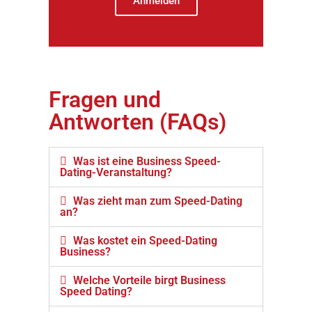
Anmelden
Fragen und
Antworten (FAQs)
Was ist eine Business Speed-
Dating-Veranstaltung?
Was zieht man zum Speed-Dating
an?
Was kostet ein Speed-Dating
Business?
Welche Vorteile birgt Business
Speed Dating?