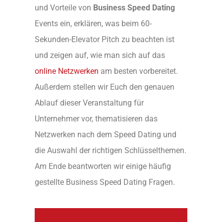
und Vorteile von
Business Speed Dating
Events ein, erklären, was beim 60-
Sekunden-Elevator Pitch zu beachten ist
und zeigen auf, wie man sich auf das
online Netzwerken
am besten vorbereitet.
Außerdem stellen wir Euch den genauen
Ablauf dieser Veranstaltung für
Unternehmer vor, thematisieren das
Netzwerken nach dem Speed Dating und
die Auswahl der richtigen Schlüsselthemen.
Am Ende beantworten wir einige häufig
gestellte Business Speed Dating Fragen.