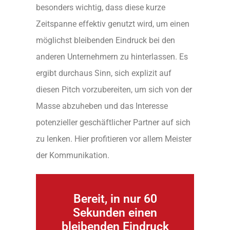
besonders wichtig, dass diese kurze
Zeitspanne effektiv genutzt wird, um einen
möglichst bleibenden Eindruck bei den
anderen Unternehmern zu hinterlassen. Es
ergibt durchaus Sinn, sich explizit auf
diesen Pitch vorzubereiten, um sich von der
Masse abzuheben und das Interesse
potenzieller geschäftlicher Partner auf sich
zu lenken. Hier profitieren vor allem Meister
der Kommunikation.
Bereit, in nur 60
Sekunden einen
bleibenden Eindruck