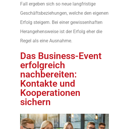
Fall ergeben sich so neue langfristige
Geschäftsbeziehungen, welche den eigenen
Erfolg steigern. Bei einer gewissenhaften
Herangehensweise ist der Erfolg eher die
Regel als eine Ausnahme.
Das Business-Event
erfolgreich
nachbereiten:
Kontakte und
Kooperationen
sichern