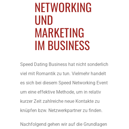
NETWORKING
UND
MARKETING
IM BUSINESS
Speed Dating Business hat nicht sonderlich
viel mit Romantik zu tun. Vielmehr handelt
es sich bei diesem Speed Networking Event
um eine effektive Methode, um in relativ
kurzer Zeit zahlreiche neue Kontakte zu
knüpfen bzw. Netzwerkpartner zu finden.
Nachfolgend gehen wir auf die Grundlagen