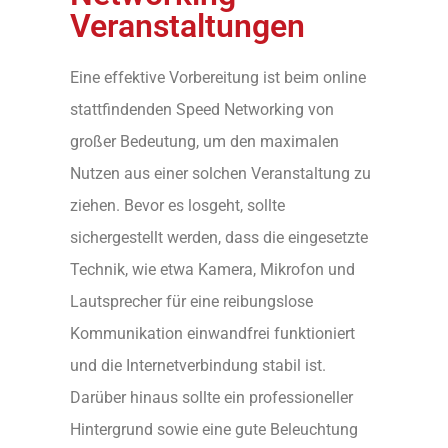
Veranstaltungen
Eine effektive Vorbereitung ist beim online
stattfindenden Speed Networking von
großer Bedeutung, um den maximalen
Nutzen aus einer solchen Veranstaltung zu
ziehen. Bevor es losgeht, sollte
sichergestellt werden, dass die eingesetzte
Technik, wie etwa Kamera, Mikrofon und
Lautsprecher für eine reibungslose
Kommunikation einwandfrei funktioniert
und die Internetverbindung stabil ist.
Darüber hinaus sollte ein professioneller
Hintergrund sowie eine gute Beleuchtung