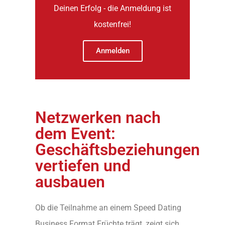
Deinen Erfolg - die Anmeldung ist
kostenfrei!
Anmelden
Netzwerken nach
dem Event:
Geschäftsbeziehungen
vertiefen und
ausbauen
Ob die Teilnahme an einem Speed Dating
Business Format Früchte trägt, zeigt sich