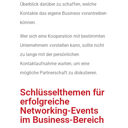
Überblick darüber zu schaffen, welche
Kontakte das eigene Business vorantreiben
können.
Wer sich eine Kooperation mit bestimmten
Unternehmern vorstellen kann, sollte nicht
zu lange mit der persönlichen
Kontaktaufnahme warten, um eine
mögliche Partnerschaft zu diskutieren.
Schlüsselthemen für
erfolgreiche
Networking-Events
im Business-Bereich