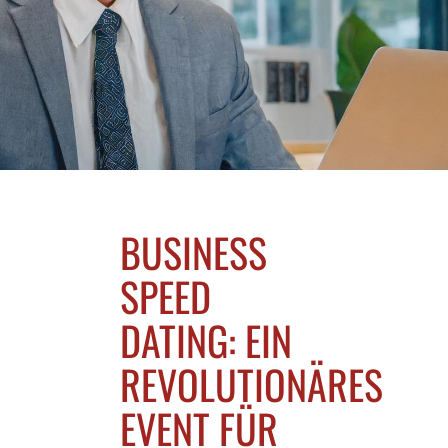
BUSINESS
SPEED
DATING: EIN
REVOLUTIONÄRES
EVENT FÜR