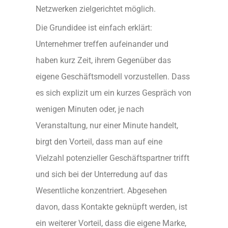
Netzwerken zielgerichtet möglich.
Die Grundidee ist einfach erklärt:
Unternehmer treffen aufeinander und
haben kurz Zeit, ihrem Gegenüber das
eigene Geschäftsmodell vorzustellen. Dass
es sich explizit um ein kurzes Gespräch von
wenigen Minuten oder, je nach
Veranstaltung, nur einer Minute handelt,
birgt den Vorteil, dass man auf eine
Vielzahl potenzieller Geschäftspartner trifft
und sich bei der Unterredung auf das
Wesentliche konzentriert. Abgesehen
davon, dass Kontakte geknüpft werden, ist
ein weiterer Vorteil, dass die eigene Marke,