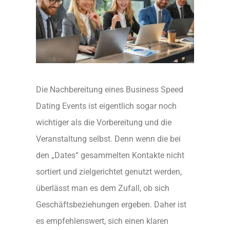
Die Nachbereitung eines Business Speed
Dating Events ist eigentlich sogar noch
wichtiger als die Vorbereitung und die
Veranstaltung selbst. Denn wenn die bei
den „Dates“ gesammelten Kontakte nicht
sortiert und zielgerichtet genutzt werden,
überlässt man es dem Zufall, ob sich
Geschäftsbeziehungen ergeben. Daher ist
es empfehlenswert, sich einen klaren