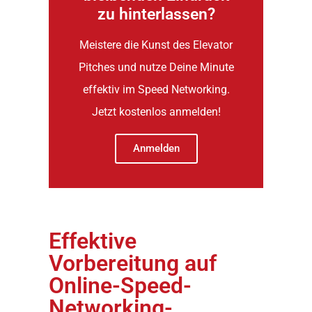
zu hinterlassen?
Meistere die Kunst des Elevator
Pitches und nutze Deine Minute
effektiv im Speed Networking.
Jetzt kostenlos anmelden!
Anmelden
Effektive
Vorbereitung auf
Online-Speed-
Networking-