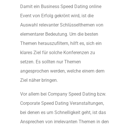
Damit ein Business Speed Dating online
Event von Erfolg gekrönt wird, ist die
Auswahl relevanter Schlüsselthemen von
elementarer Bedeutung. Um die besten
Themen herauszufiltern, hilft es, sich ein
klares Ziel für solche Konferenzen zu
setzen. Es sollten nur Themen
angesprochen werden, welche einem dem
Ziel näher bringen.
Vor allem bei Company Speed Dating bzw.
Corporate Speed Dating Veranstaltungen,
bei denen es um Schnelligkeit geht, ist das
Ansprechen von irrelevanten Themen in den