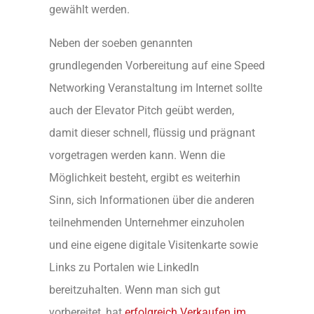
gewählt werden.
Neben der soeben genannten
grundlegenden Vorbereitung auf eine Speed
Networking Veranstaltung im Internet sollte
auch der Elevator Pitch geübt werden,
damit dieser schnell, flüssig und prägnant
vorgetragen werden kann. Wenn die
Möglichkeit besteht, ergibt es weiterhin
Sinn, sich Informationen über die anderen
teilnehmenden Unternehmer einzuholen
und eine eigene digitale Visitenkarte sowie
Links zu Portalen wie LinkedIn
bereitzuhalten. Wenn man sich gut
vorbereitet, hat
erfolgreich Verkaufen im