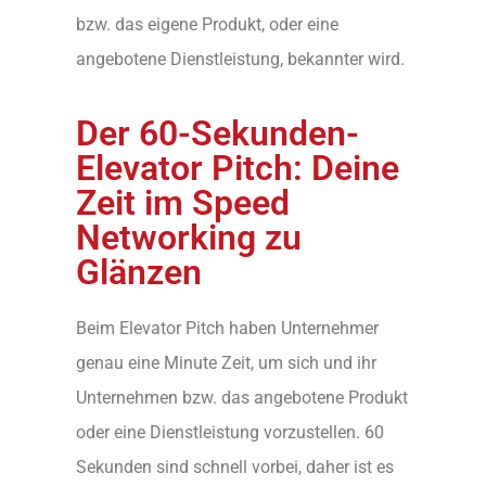
bzw. das eigene Produkt, oder eine
angebotene Dienstleistung, bekannter wird.
Der 60-Sekunden-
Elevator Pitch: Deine
Zeit im Speed
Networking zu
Glänzen
Beim Elevator Pitch haben Unternehmer
genau eine Minute Zeit, um sich und ihr
Unternehmen bzw. das angebotene Produkt
oder eine Dienstleistung vorzustellen. 60
Sekunden sind schnell vorbei, daher ist es