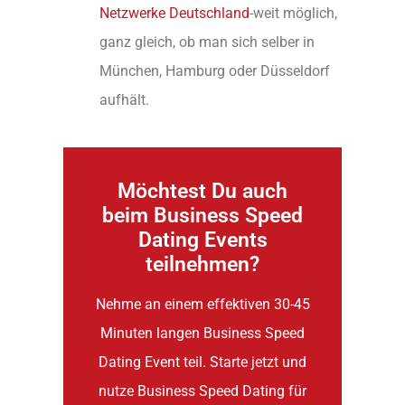
Netzwerke Deutschland
-weit möglich,
ganz gleich, ob man sich selber in
München, Hamburg oder Düsseldorf
aufhält.
Möchtest Du auch
beim Business Speed
Dating Events
teilnehmen?
Nehme an einem effektiven 30-45
Minuten langen Business Speed
Dating Event teil. Starte jetzt und
nutze Business Speed Dating für