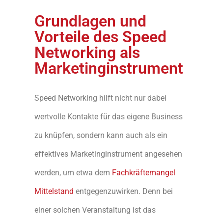
Grundlagen und
Vorteile des Speed
Networking als
Marketinginstrument
Speed Networking hilft nicht nur dabei
wertvolle Kontakte für das eigene Business
zu knüpfen, sondern kann auch als ein
effektives Marketinginstrument angesehen
werden, um etwa dem
Fachkräftemangel
Mittelstand
entgegenzuwirken. Denn bei
einer solchen Veranstaltung ist das