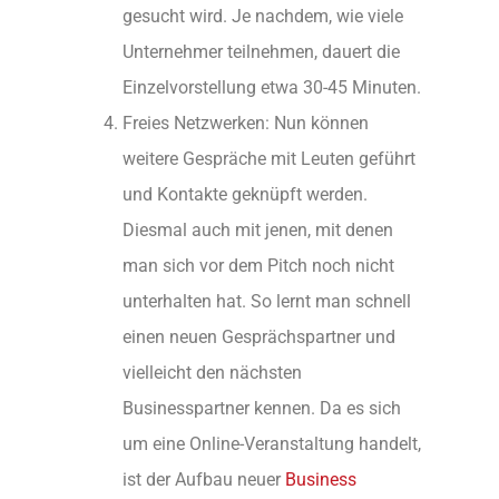
gesucht wird. Je nachdem, wie viele
Unternehmer teilnehmen, dauert die
Einzelvorstellung etwa 30-45 Minuten.
Freies Netzwerken: Nun können
weitere Gespräche mit Leuten geführt
und Kontakte geknüpft werden.
Diesmal auch mit jenen, mit denen
man sich vor dem Pitch noch nicht
unterhalten hat. So lernt man schnell
einen neuen Gesprächspartner und
vielleicht den nächsten
Businesspartner kennen. Da es sich
um eine Online-Veranstaltung handelt,
ist der Aufbau neuer
Business