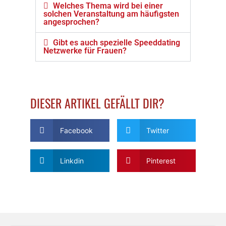
Welches Thema wird bei einer
solchen Veranstaltung am häufigsten
angesprochen?
Gibt es auch spezielle Speeddating
Netzwerke für Frauen?
DIESER ARTIKEL GEFÄLLT DIR?
Facebook
Twitter
Linkdin
Pinterest