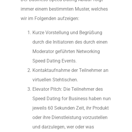
immer einem bestimmten Muster, welches
wir im Folgenden aufzeigen:
Kurze Vorstellung und Begrüßung
durch die Initiatoren des durch einen
Moderator geführten Networking
Speed Dating Events.
Kontaktaufnahme der Teilnehmer an
virtuellen Stehtischen.
Elevator Pitch: Die Teilnehmer des
Speed Dating for Business haben nun
jeweils 60 Sekunden Zeit, ihr Produkt
oder ihre Dienstleistung vorzustellen
und darzulegen, wer oder was