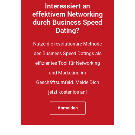
Interessiert an
effektivem Networking
durch Business Speed
Dating?
Nutze die revolutionäre Methode
des Business Speed Datings als
effizientes Tool für Networking
und Marketing im
Geschäftsumfeld. Melde Dich
jetzt kostenlos an!
Anmelden