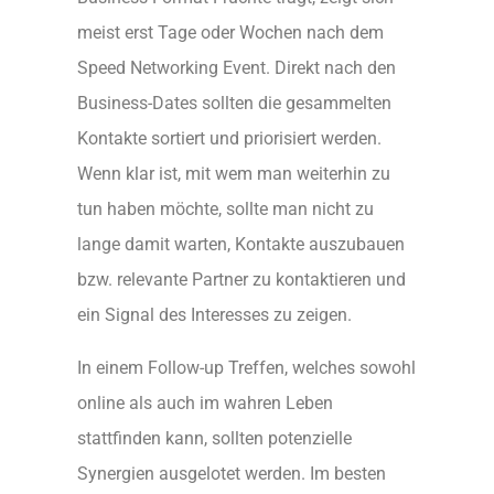
meist erst Tage oder Wochen nach dem
Speed Networking Event. Direkt nach den
Business-Dates sollten die gesammelten
Kontakte sortiert und priorisiert werden.
Wenn klar ist, mit wem man weiterhin zu
tun haben möchte, sollte man nicht zu
lange damit warten, Kontakte auszubauen
bzw. relevante Partner zu kontaktieren und
ein Signal des Interesses zu zeigen.
In einem Follow-up Treffen, welches sowohl
online als auch im wahren Leben
stattfinden kann, sollten potenzielle
Synergien ausgelotet werden. Im besten