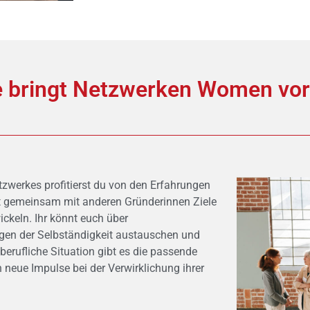
 bringt Netzwerken Women vo
zwerkes profitierst du von den Erfahrungen
 gemeinsam mit anderen Gründerinnen Ziele
ckeln. Ihr könnt euch über
gen der Selbständigkeit austauschen und
berufliche Situation gibt es die passende
neue Impulse bei der Verwirklichung ihrer