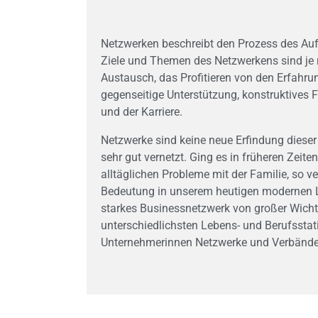
Netzwerken beschreibt den Prozess des Auf
Ziele und Themen des Netzwerkens sind je 
Austausch, das Profitieren von den Erfahr
gegenseitige Unterstützung, konstruktives 
und der Karriere.
Netzwerke sind keine neue Erfindung dieser
sehr gut vernetzt. Ging es in früheren Zeit
alltäglichen Probleme mit der Familie, so
Bedeutung in unserem heutigen modernen Leb
starkes Businessnetzwerk von großer Wichtig
unterschiedlichsten Lebens- und Berufssta
Unternehmerinnen Netzwerke und Verbände