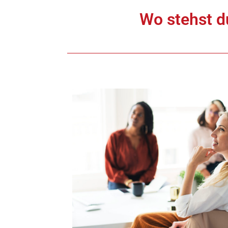
Wo stehst d