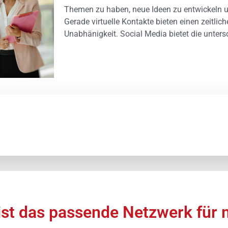
Themen zu haben, neue Ideen zu entwickeln un
Gerade virtuelle Kontakte bieten einen zeitlic
Unabhänigkeit. Social Media bietet die unter
ist das passende Netzwerk für m