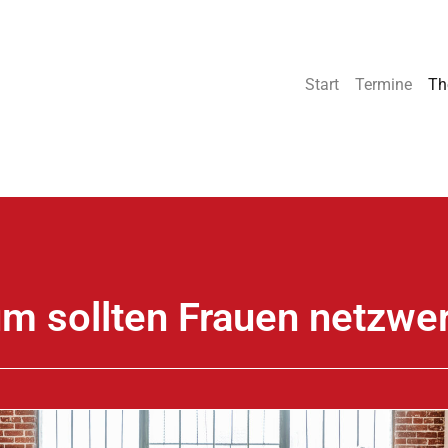
Start
Termine
Th
m sollten Frauen netzwe