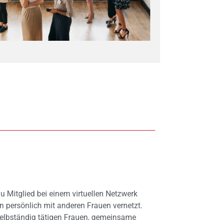
du Mitglied bei einem virtuellen Netzwerk
en persönlich mit anderen Frauen vernetzt.
selbständig tätigen Frauen, gemeinsame