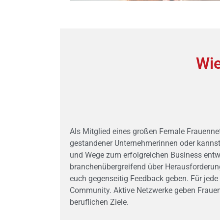
Wie
Als Mitglied eines großen Female Frauennet
gestandener Unternehmerinnen oder kannst
und Wege zum erfolgreichen Business entwi
branchenübergreifend über Herausforderun
euch gegenseitig Feedback geben. Für jede 
Community. Aktive Netzwerke geben Frauen 
beruflichen Ziele.