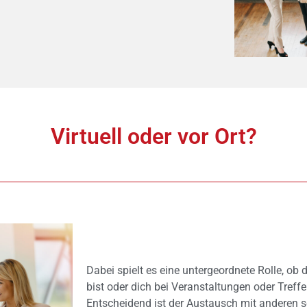
Virtuell oder vor Ort?
Dabei spielt es eine untergeordnete Rolle, ob 
bist oder dich bei Veranstaltungen oder Treff
Entscheidend ist der Austausch mit anderen 