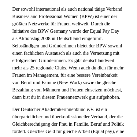
Der sowohl international als auch national tätige Verband
Business and Professional Women (BPW) ist einer der
größten Netzwerke für Frauen weltweit. Durch die
Initiative des BPW Germany wurde der Equal Pay Day
als Aktionstag 2008 in Deutschland eingeführt.
Selbständigen und Gründerinnen bietet der BPW sowohl
einen fachlichen Austausch als auch die Vernetzung mit
erfolgreichen Gründerinnen. Es gibt deutschlandweit
mehr als 25 regionale Clubs. Wenn auch du dich für mehr
Frauen im Management, für eine bessere Vereinbarkeit
von Beruf und Familie (New Work) sowie die gleiche
Bezahlung von Männern und Frauen einsetzen möchtest,
dann bist du in diesem Frauennetzwerk gut aufgehoben.
Der Deutscher Akademikerinnenbund e.V. ist ein
überparteilicher und überkonfessioneller Verband, der die
Gleichberechtigung der Frau in Familie, Beruf und Politik
fördert. Gleiches Geld für gleiche Arbeit (Equal pay), eine