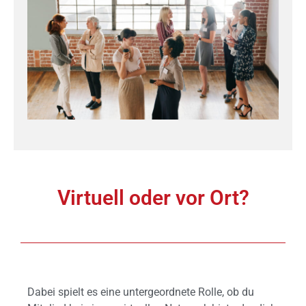
Virtuell oder vor Ort?
Dabei spielt es eine untergeordnete Rolle, ob du