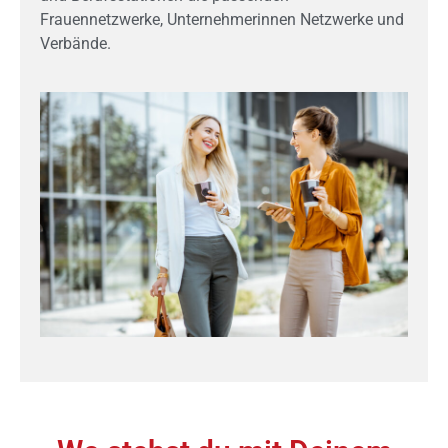
Frauennetzwerke, Unternehmerinnen Netzwerke und
Verbände.