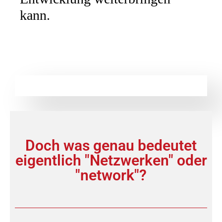
kann.
Doch was genau bedeutet
eigentlich "Netzwerken" oder
"network"?