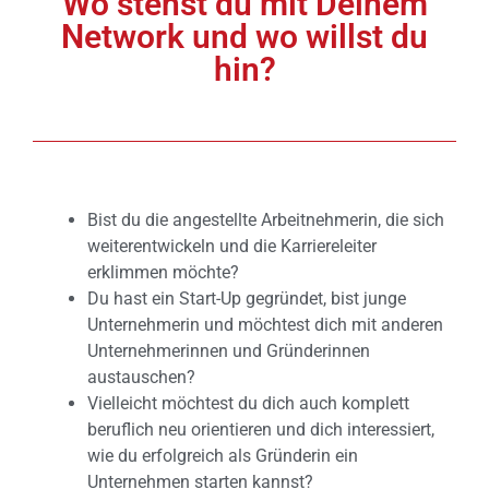
Wo stehst du mit Deinem
Network und wo willst du
hin?
Bist du die angestellte Arbeitnehmerin, die sich
weiterentwickeln und die Karriereleiter
erklimmen möchte?
Du hast ein Start-Up gegründet, bist junge
Unternehmerin und möchtest dich mit anderen
Unternehmerinnen und Gründerinnen
austauschen?
Vielleicht möchtest du dich auch komplett
beruflich neu orientieren und dich interessiert,
wie du erfolgreich als Gründerin ein
Unternehmen starten kannst?