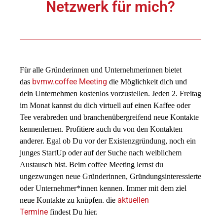
Netzwerk für mich?​
Für alle Gründerinnen und Unternehmerinnen bietet
bvmw.coffee Meeting
das
die Möglichkeit dich und
dein Unternehmen kostenlos vorzustellen. Jeden 2. Freitag
im Monat kannst du dich virtuell auf einen Kaffee oder
Tee verabreden und branchenübergreifend neue Kontakte
kennenlernen. Profitiere auch du von den Kontakten
anderer. Egal ob Du vor der Existenzgründung, noch ein
junges StartUp oder auf der Suche nach weiblichem
Austausch bist. Beim coffee Meeting lernst du
ungezwungen neue Gründerinnen, Gründungsinteressierte
oder Unternehmer*innen kennen. Immer mit dem ziel
aktuellen
neue Kontakte zu knüpfen. die
Termine
findest Du hier.