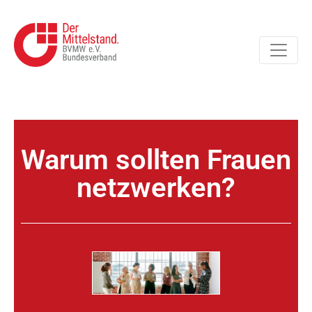
Warum sollten Frauen
netzwerken?