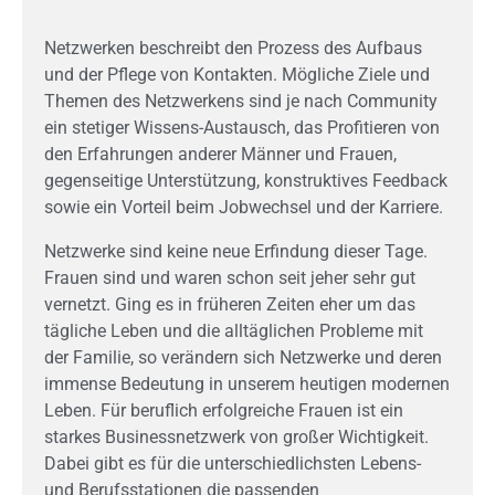
Netzwerken beschreibt den Prozess des Aufbaus
und der Pflege von Kontakten. Mögliche Ziele und
Themen des Netzwerkens sind je nach Community
ein stetiger Wissens-Austausch, das Profitieren von
den Erfahrungen anderer Männer und Frauen,
gegenseitige Unterstützung, konstruktives Feedback
sowie ein Vorteil beim Jobwechsel und der Karriere.
Netzwerke sind keine neue Erfindung dieser Tage.
Frauen sind und waren schon seit jeher sehr gut
vernetzt. Ging es in früheren Zeiten eher um das
tägliche Leben und die alltäglichen Probleme mit
der Familie, so verändern sich Netzwerke und deren
immense Bedeutung in unserem heutigen modernen
Leben. Für beruflich erfolgreiche Frauen ist ein
starkes Businessnetzwerk von großer Wichtigkeit.
Dabei gibt es für die unterschiedlichsten Lebens-
und Berufsstationen die passenden