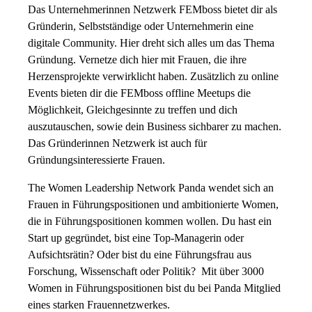
Das Unternehmerinnen Netzwerk FEMboss bietet dir als
Gründerin, Selbstständige oder Unternehmerin eine
digitale Community. Hier dreht sich alles um das Thema
Gründung. Vernetze dich hier mit Frauen, die ihre
Herzensprojekte verwirklicht haben. Zusätzlich zu online
Events bieten dir die FEMboss offline Meetups die
Möglichkeit, Gleichgesinnte zu treffen und dich
auszutauschen, sowie dein Business sichbarer zu machen.
Das Gründerinnen Netzwerk ist auch für
Gründungsinteressierte Frauen.
The Women Leadership Network Panda wendet sich an
Frauen in Führungspositionen und ambitionierte Women,
die in Führungspositionen kommen wollen. Du hast ein
Start up gegründet, bist eine Top-Managerin oder
Aufsichtsrätin? Oder bist du eine Führungsfrau aus
Forschung, Wissenschaft oder Politik? Mit über 3000
Women in Führungspositionen bist du bei Panda Mitglied
eines starken Frauennetzwerkes.