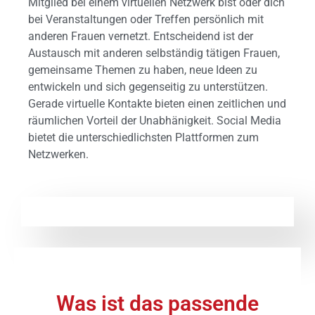
Mitglied bei einem virtuellen Netzwerk bist oder dich
bei Veranstaltungen oder Treffen persönlich mit
anderen Frauen vernetzt. Entscheidend ist der
Austausch mit anderen selbständig tätigen Frauen,
gemeinsame Themen zu haben, neue Ideen zu
entwickeln und sich gegenseitig zu unterstützen.
Gerade virtuelle Kontakte bieten einen zeitlichen und
räumlichen Vorteil der Unabhänigkeit. Social Media
bietet die unterschiedlichsten Plattformen zum
Netzwerken.
Was ist das passende