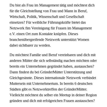
Du bist als Frau im Management tätig und möchtest dich
für die Gleichstellung von Frau und Mann in Beruf,
Wirtschaft, Politik, Wissenschaft und Gesellschaft
einsetzen? Für weibliche Führungskräfte bietet das
Netzwerk fim Vereinigung für Frauen im Management
e.V. einen Ort zum Kontakte knüpfen. Dieses
branchenübergreifende Netzwerk unterstützt Women
dabei sichtbarer zu werden.
Du möchtest Familie und Beruf vereinbaren und dich mit
anderen Mütter die sich selbständig machen möchten oder
bereits ein Unternehmen gegründet haben, austauschen?
Dann findest du bei GründerMütter Unterstützung und
Gleichgesinnte. Dieses internationale Netzwerk verbindet
Muttersein mit Unternehmertum. In bereits 6 deutschen
Städten gibt es Netzwerktreffen der GründerMütter.
Vielleicht möchtest du selber ein Meetup in deiner Region
gründen und dich mit erfolgreichen Frauen austauschen?