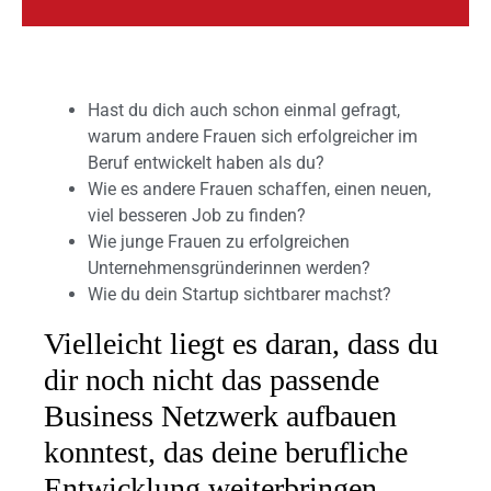
Hast du dich auch schon einmal gefragt,
warum andere Frauen sich erfolgreicher im
Beruf entwickelt haben als du?
Wie es andere Frauen schaffen, einen neuen,
viel besseren Job zu finden?
Wie junge Frauen zu erfolgreichen
Unternehmensgründerinnen werden?
Wie du dein Startup sichtbarer machst?
Vielleicht liegt es daran, dass du
dir noch nicht das passende
Business Netzwerk aufbauen
konntest, das deine berufliche
Entwicklung weiterbringen