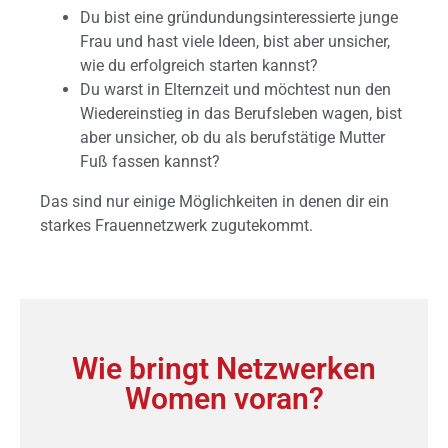
Du bist eine gründundungsinteressierte junge
Frau und hast viele Ideen, bist aber unsicher,
wie du erfolgreich starten kannst?
Du warst in Elternzeit und möchtest nun den
Wiedereinstieg in das Berufsleben wagen, bist
aber unsicher, ob du als berufstätige Mutter
Fuß fassen kannst?
Das sind nur einige Möglichkeiten in denen dir ein
starkes Frauennetzwerk zugutekommt.
Wie bringt Netzwerken
Women voran?