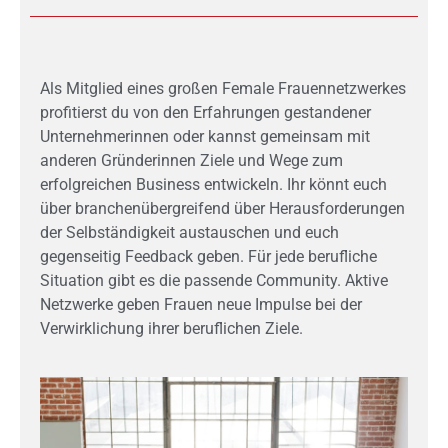
Als Mitglied eines großen Female Frauennetzwerkes
profitierst du von den Erfahrungen gestandener
Unternehmerinnen oder kannst gemeinsam mit
anderen Gründerinnen Ziele und Wege zum
erfolgreichen Business entwickeln. Ihr könnt euch
über branchenübergreifend über Herausforderungen
der Selbständigkeit austauschen und euch
gegenseitig Feedback geben. Für jede berufliche
Situation gibt es die passende Community. Aktive
Netzwerke geben Frauen neue Impulse bei der
Verwirklichung ihrer beruflichen Ziele.