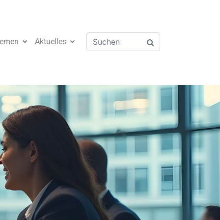
emen
Aktuelles