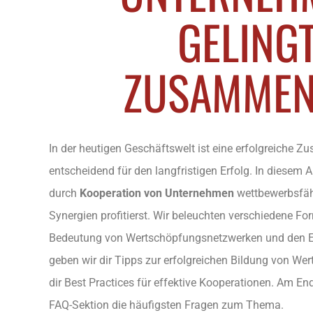
GELINGT
ZUSAMMEN
In der heutigen Geschäftswelt ist eine erfolgreiche
entscheidend für den langfristigen Erfolg. In diesem Ar
durch
Kooperation von Unternehmen
wettbewerbsfäh
Synergien profitierst. Wir beleuchten verschiedene F
Bedeutung von Wertschöpfungsnetzwerken und den Ei
geben wir dir Tipps zur erfolgreichen Bildung von W
dir Best Practices für effektive Kooperationen. Am End
FAQ-Sektion die häufigsten Fragen zum Thema.