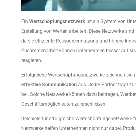
Ein
Wertschöpfungsnetzwerk
ist ein System von Unt
Erstellung von Werten arbeiten. Diese Netzwerke sind 
da sie effiziente Ressourcennutzung und höhere Innov
Zusammenarbeit können Unternehmen besser auf sic
reagieren.
Erfolgreiche Wertschöpfungsnetzwerke zeichnen sich
effektive Kommunikation
aus. Jeder Partner trägt z
bei. Solche Netzwerke können dazu beitragen, Wettbe
Geschäftsmöglichkeiten zu erschließen.
Beispiele für erfolgreiche Wertschöpfungsnetzwerke fi
Netzwerke helfen Unternehmen nicht nur dabei, Produ