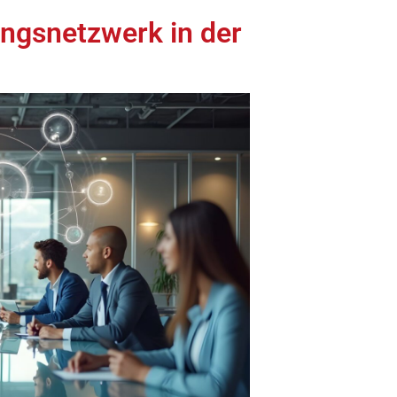
ungsnetzwerk in der