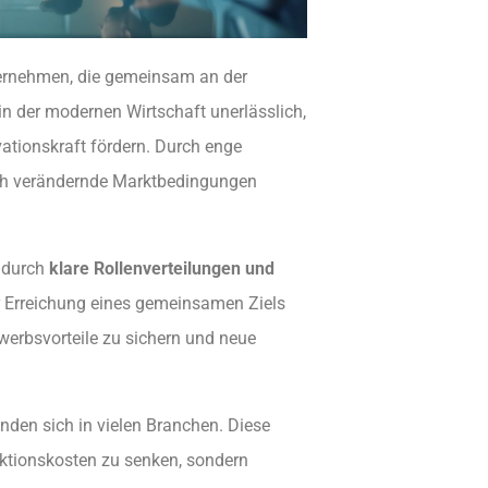
ernehmen, die gemeinsam an der
in der modernen Wirtschaft unerlässlich,
ationskraft fördern. Durch enge
h verändernde Marktbedingungen
 durch
klare Rollenverteilungen und
ur Erreichung eines gemeinsamen Ziels
werbsvorteile zu sichern und neue
nden sich in vielen Branchen. Diese
ktionskosten zu senken, sondern