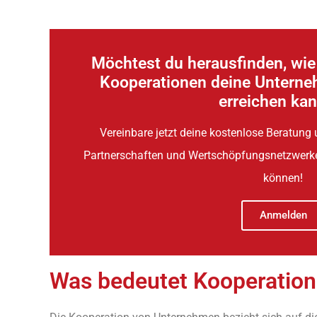
Möchtest du herausfinden, wie 
Kooperationen deine Unterne
erreichen ka
Vereinbare jetzt deine kostenlose Beratung 
Partnerschaften und Wertschöpfungsnetzwerk
können!
Anmelden
Was bedeutet Kooperatio