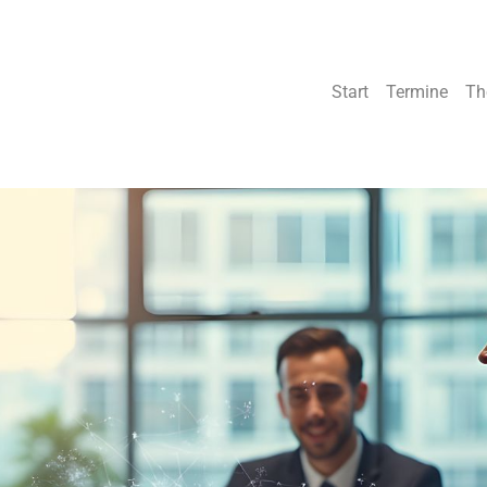
Start
Termine
Th