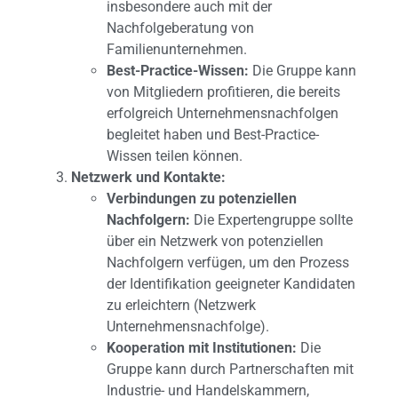
insbesondere auch mit der
Nachfolgeberatung von
Familienunternehmen.
Best-Practice-Wissen:
Die Gruppe kann
von Mitgliedern profitieren, die bereits
erfolgreich Unternehmensnachfolgen
begleitet haben und Best-Practice-
Wissen teilen können.
Netzwerk und Kontakte:
Verbindungen zu potenziellen
Nachfolgern:
Die Expertengruppe sollte
über ein Netzwerk von potenziellen
Nachfolgern verfügen, um den Prozess
der Identifikation geeigneter Kandidaten
zu erleichtern (Netzwerk
Unternehmensnachfolge).
Kooperation mit Institutionen:
Die
Gruppe kann durch Partnerschaften mit
Industrie- und Handelskammern,