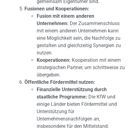
gemeinsam Eigentümer sind.
Fusionen und Kooperationen:
Fusion mit einem anderen
Unternehmen:
Der Zusammenschluss
mit einem anderen Unternehmen kann
eine Möglichkeit sein, die Nachfolge zu
gestalten und gleichzeitig Synergien zu
nutzen.
Kooperationen:
Kooperation mit einem
strategischen Partner, um schrittweise zu
übergeben.
Öffentliche Fördermittel nutzen:
Finanzielle Unterstützung durch
staatliche Programme:
Die KfW und
einige Länder bieten Fördermittel und
Unterstützung für
Unternehmensnachfolgen an,
insbesondere für den Mittelstand.