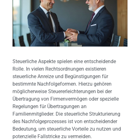
Steuerliche Aspekte spielen eine entscheidende
Rolle. In vielen Rechtsordnungen existieren
steuerliche Anreize und Begünstigungen für
bestimmte Nachfolgeformen. Hierzu gehören
möglicherweise Steuererleichterungen bei der
Übertragung von Firmenvermögen oder spezielle
Regelungen für Übertragungen an
Familienmitglieder. Die steuerliche Strukturierung
des Nachfolgeprozesses ist von entscheidender
Bedeutung, um steuerliche Vorteile zu nutzen und
potenzielle Fallstricke zu vermeiden.