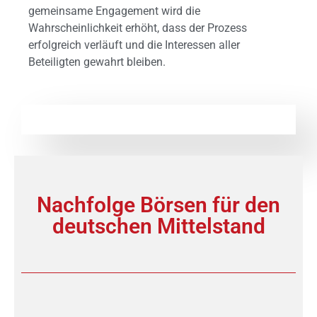
gemeinsame Engagement wird die
Wahrscheinlichkeit erhöht, dass der Prozess
erfolgreich verläuft und die Interessen aller
Beteiligten gewahrt bleiben.
Nachfolge Börsen für den
deutschen Mittelstand