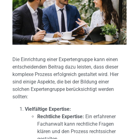
Die Einrichtung einer Expertengruppe kann einen
entscheidenden Beitrag dazu leisten, dass dieser
komplexe Prozess erfolgreich gestaltet wird. Hier
sind einige Aspekte, die bei der Bildung einer
solchen Expertengruppe berücksichtigt werden
sollten:
Vielfältige Expertise:
Rechtliche Expertise:
Ein erfahrener
Fachanwalt kann rechtliche Fragen
klären und den Prozess rechtssicher
gestalten.