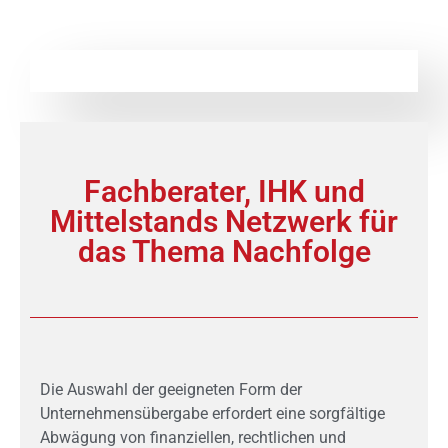
Fachberater, IHK und
Mittelstands Netzwerk für
das Thema Nachfolge
Die Auswahl der geeigneten Form der
Unternehmensübergabe erfordert eine sorgfältige
Abwägung von finanziellen, rechtlichen und