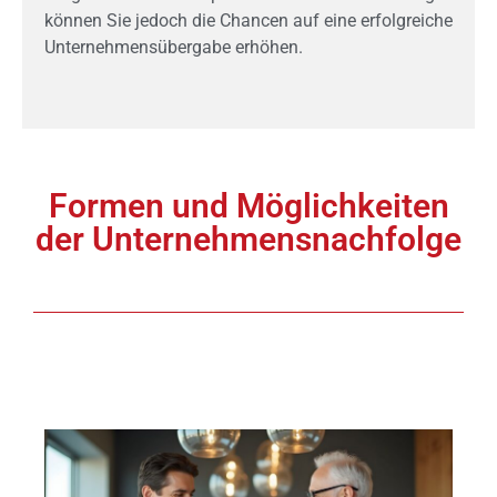
können Sie jedoch die Chancen auf eine erfolgreiche
Unternehmensübergabe erhöhen.
Formen und Möglichkeiten
der Unternehmensnachfolge