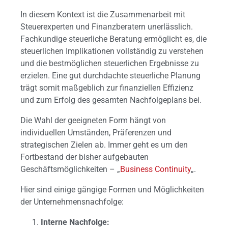
In diesem Kontext ist die Zusammenarbeit mit
Steuerexperten und Finanzberatern unerlässlich.
Fachkundige steuerliche Beratung ermöglicht es, die
steuerlichen Implikationen vollständig zu verstehen
und die bestmöglichen steuerlichen Ergebnisse zu
erzielen. Eine gut durchdachte steuerliche Planung
trägt somit maßgeblich zur finanziellen Effizienz
und zum Erfolg des gesamten Nachfolgeplans bei.
Die Wahl der geeigneten Form hängt von
individuellen Umständen, Präferenzen und
strategischen Zielen ab. Immer geht es um den
Fortbestand der bisher aufgebauten
Geschäftsmöglichkeiten – „
Business Continuity
„.
Hier sind einige gängige Formen und Möglichkeiten
der Unternehmensnachfolge:
Interne Nachfolge: