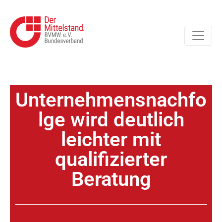
Unternehmensnachfo
lge wird deutlich
leichter mit
qualifizierter
Beratung