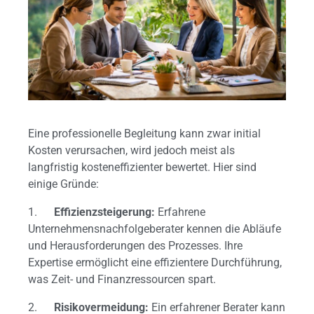
Eine professionelle Begleitung kann zwar initial
Kosten verursachen, wird jedoch meist als
langfristig kosteneffizienter bewertet. Hier sind
einige Gründe:
1.
Effizienzsteigerung:
Erfahrene
Unternehmensnachfolgeberater kennen die Abläufe
und Herausforderungen des Prozesses. Ihre
Expertise ermöglicht eine effizientere Durchführung,
was Zeit- und Finanzressourcen spart.
2.
Risikovermeidung:
Ein erfahrener Berater kann