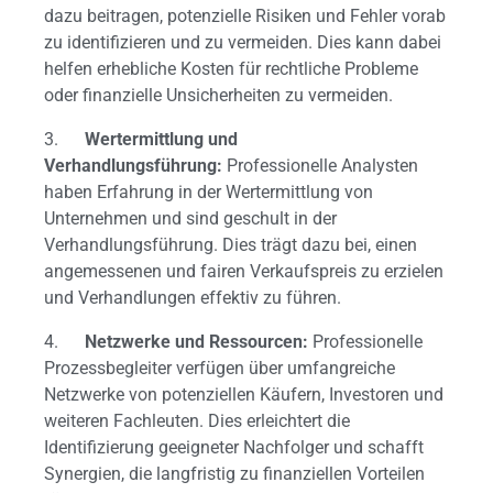
dazu beitragen, potenzielle Risiken und Fehler vorab
zu identifizieren und zu vermeiden. Dies kann dabei
helfen erhebliche Kosten für rechtliche Probleme
oder finanzielle Unsicherheiten zu vermeiden.
3.
Wertermittlung und
Verhandlungsführung:
Professionelle Analysten
haben Erfahrung in der Wertermittlung von
Unternehmen und sind geschult in der
Verhandlungsführung. Dies trägt dazu bei, einen
angemessenen und fairen Verkaufspreis zu erzielen
und Verhandlungen effektiv zu führen.
4.
Netzwerke und Ressourcen:
Professionelle
Prozessbegleiter verfügen über umfangreiche
Netzwerke von potenziellen Käufern, Investoren und
weiteren Fachleuten. Dies erleichtert die
Identifizierung geeigneter Nachfolger und schafft
Synergien, die langfristig zu finanziellen Vorteilen