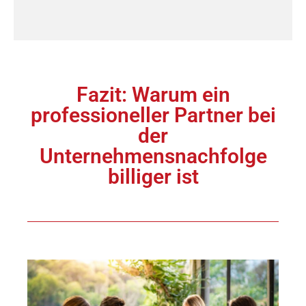
Fazit: Warum ein
professioneller Partner bei
der
Unternehmensnachfolge
billiger ist