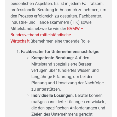
persönlichen Aspekten. Es ist in jedem Fall ratsam,
professionelle Beratung in Anspruch zu nehmen, um
den Prozess erfolgreich zu gestalten. Fachberater,
Industrie- und Handelskammern (IHK) sowie
Mittelstandsnetzwerke wie der
BVMW –
Bundesverband mittelständische
Wirtschaft
übernehmen eine tragende Rolle:
Fachberater für Unternehmensnachfolge:
Kompetente Beratung:
Auf den
Mittelstand spezialisierte Berater
verfügen über fundiertes Wissen und
langjährige Erfahrung, um bei der
Planung und Umsetzung der Nachfolge
zu unterstützen.
Individuelle Lösungen:
Berater können
maßgeschneiderte Lösungen entwickeln,
die den spezifischen Anforderungen und
Zielen des Unternehmens gerecht