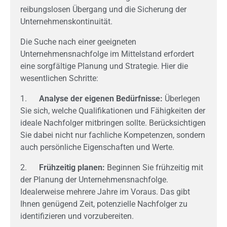
reibungslosen Übergang und die Sicherung der
Unternehmenskontinuität.
Die Suche nach einer geeigneten
Unternehmensnachfolge im Mittelstand erfordert
eine sorgfältige Planung und Strategie. Hier die
wesentlichen Schritte:
1.
Analyse der eigenen Bedürfnisse:
Überlegen
Sie sich, welche Qualifikationen und Fähigkeiten der
ideale Nachfolger mitbringen sollte. Berücksichtigen
Sie dabei nicht nur fachliche Kompetenzen, sondern
auch persönliche Eigenschaften und Werte.
2.
Frühzeitig planen:
Beginnen Sie frühzeitig mit
der Planung der Unternehmensnachfolge.
Idealerweise mehrere Jahre im Voraus. Das gibt
Ihnen genügend Zeit, potenzielle Nachfolger zu
identifizieren und vorzubereiten.