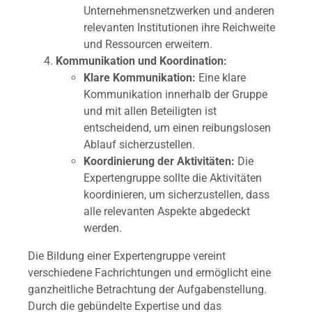
Unternehmensnetzwerken und anderen
relevanten Institutionen ihre Reichweite
und Ressourcen erweitern.
Kommunikation und Koordination:
Klare Kommunikation:
Eine klare
Kommunikation innerhalb der Gruppe
und mit allen Beteiligten ist
entscheidend, um einen reibungslosen
Ablauf sicherzustellen.
Koordinierung der Aktivitäten:
Die
Expertengruppe sollte die Aktivitäten
koordinieren, um sicherzustellen, dass
alle relevanten Aspekte abgedeckt
werden.
Die Bildung einer Expertengruppe vereint
verschiedene Fachrichtungen und ermöglicht eine
ganzheitliche Betrachtung der Aufgabenstellung.
Durch die gebündelte Expertise und das