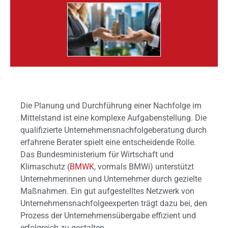
Die Planung und Durchführung einer Nachfolge im
Mittelstand ist eine komplexe Aufgabenstellung. Die
qualifizierte Unternehmensnachfolgeberatung durch
erfahrene Berater spielt eine entscheidende Rolle.
Das Bundesministerium für Wirtschaft und
Klimaschutz (
BMWK
, vormals BMWi) unterstützt
Unternehmerinnen und Unternehmer durch gezielte
Maßnahmen. Ein gut aufgestelltes Netzwerk von
Unternehmensnachfolgeexperten trägt dazu bei, den
Prozess der Unternehmensübergabe effizient und
erfolgreich zu gestalten.