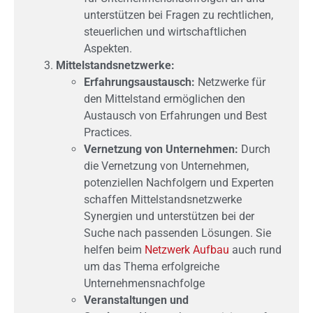
unterstützen bei Fragen zu rechtlichen,
steuerlichen und wirtschaftlichen
Aspekten.
Mittelstandsnetzwerke:
Erfahrungsaustausch:
Netzwerke für
den Mittelstand ermöglichen den
Austausch von Erfahrungen und Best
Practices.
Vernetzung von Unternehmen:
Durch
die Vernetzung von Unternehmen,
potenziellen Nachfolgern und Experten
schaffen Mittelstandsnetzwerke
Synergien und unterstützen bei der
Suche nach passenden Lösungen. Sie
helfen beim
Netzwerk Aufbau
auch rund
um das Thema erfolgreiche
Unternehmensnachfolge
Veranstaltungen und