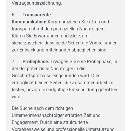
Vertragsunterzeichnung.
6.
Transparente
Kommunikation:
Kommunizieren Sie offen und
transparent mit den potenziellen Nachfolgern.
Klären Sie Erwartungen und Ziele, um
sicherzustellen, dass beide Seiten die Vorstellungen
zur Entwicklung miteinander abgeglichen sind.
7.
Probephase:
Erwägen Sie eine Probephase, in
der der potenzielle Nachfolger in die
Geschäftsprozesse eingebunden wird. Dies
ermöglicht beiden Seiten, die Zusammenarbeit zu
testen, bevor die endgültige Entscheidung getroffen
wird.
Die Suche nach dem richtigen
Unternehmensnachfolger erfordert Zeit und
Engagement. Durch eine strukturierte
Vorgehensweise und professionelle Unterstützung