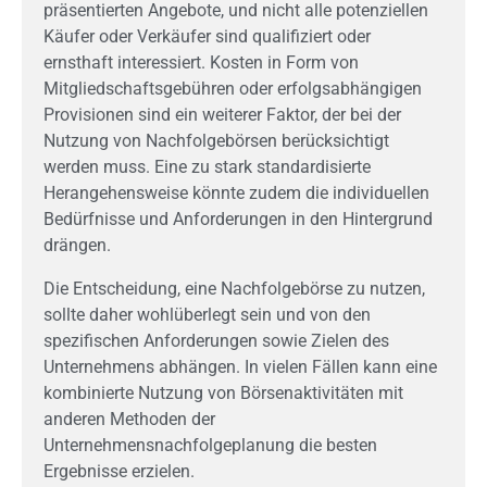
präsentierten Angebote, und nicht alle potenziellen
Käufer oder Verkäufer sind qualifiziert oder
ernsthaft interessiert. Kosten in Form von
Mitgliedschaftsgebühren oder erfolgsabhängigen
Provisionen sind ein weiterer Faktor, der bei der
Nutzung von Nachfolgebörsen berücksichtigt
werden muss. Eine zu stark standardisierte
Herangehensweise könnte zudem die individuellen
Bedürfnisse und Anforderungen in den Hintergrund
drängen.
Die Entscheidung, eine Nachfolgebörse zu nutzen,
sollte daher wohlüberlegt sein und von den
spezifischen Anforderungen sowie Zielen des
Unternehmens abhängen. In vielen Fällen kann eine
kombinierte Nutzung von Börsenaktivitäten mit
anderen Methoden der
Unternehmensnachfolgeplanung die besten
Ergebnisse erzielen.