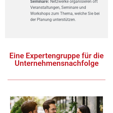
Seminare:
Netzwerke organisieren oft
Veranstaltungen, Seminare und
Workshops zum Thema, welche Sie bei
der Planung unterstützen.
Eine Expertengruppe für die
Unternehmensnachfolge