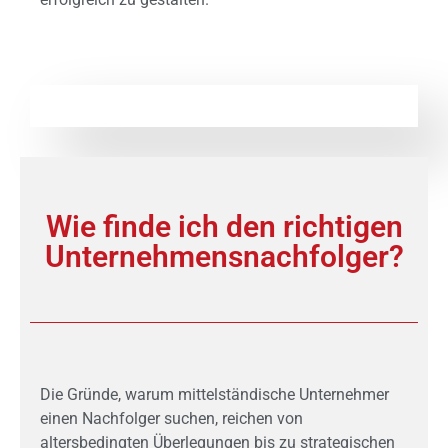
Wie finde ich den richtigen
Unternehmensnachfolger?
Die Gründe, warum mittelständische Unternehmer
einen Nachfolger suchen, reichen von
altersbedingten Überlegungen bis zu strategischen