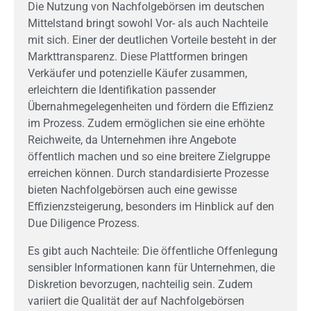
Die Nutzung von Nachfolgebörsen im deutschen
Mittelstand bringt sowohl Vor- als auch Nachteile
mit sich. Einer der deutlichen Vorteile besteht in der
Markttransparenz. Diese Plattformen bringen
Verkäufer und potenzielle Käufer zusammen,
erleichtern die Identifikation passender
Übernahmegelegenheiten und fördern die Effizienz
im Prozess. Zudem ermöglichen sie eine erhöhte
Reichweite, da Unternehmen ihre Angebote
öffentlich machen und so eine breitere Zielgruppe
erreichen können. Durch standardisierte Prozesse
bieten Nachfolgebörsen auch eine gewisse
Effizienzsteigerung, besonders im Hinblick auf den
Due Diligence Prozess.
Es gibt auch Nachteile: Die öffentliche Offenlegung
sensibler Informationen kann für Unternehmen, die
Diskretion bevorzugen, nachteilig sein. Zudem
variiert die Qualität der auf Nachfolgebörsen