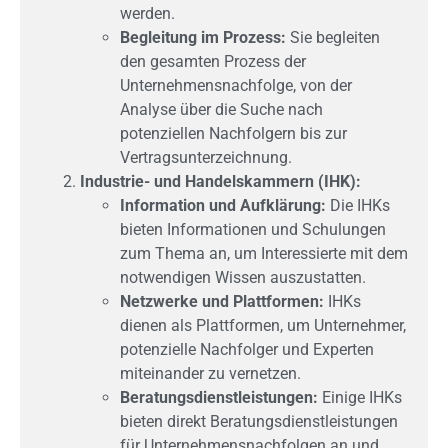
werden.
Begleitung im Prozess:
Sie begleiten
den gesamten Prozess der
Unternehmensnachfolge, von der
Analyse über die Suche nach
potenziellen Nachfolgern bis zur
Vertragsunterzeichnung.
Industrie- und Handelskammern (IHK):
Information und Aufklärung:
Die IHKs
bieten Informationen und Schulungen
zum Thema an, um Interessierte mit dem
notwendigen Wissen auszustatten.
Netzwerke und Plattformen:
IHKs
dienen als Plattformen, um Unternehmer,
potenzielle Nachfolger und Experten
miteinander zu vernetzen.
Beratungsdienstleistungen:
Einige IHKs
bieten direkt Beratungsdienstleistungen
für Unternehmensnachfolgen an und