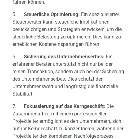
führen können.
5.
Steuerliche Optimierung:
Ein spezialisierter
Steuerberater kann steuerliche Implikationen
berücksichtigen und Strategien entwickeln, um die
steuerliche Belastung zu optimieren. Dies kann zu
erheblichen Kosteneinsparungen führen.
6.
Sicherung des Unternehmenserbes:
Ein
erfahrener Berater unterstützt nicht nur bei der
reinen Transaktion, sondern auch bei der Sicherung
des Unternehmenserbes. Dies schützt den
Unternehmenswert und langfristig die finanzielle
Stabilität.
7.
Fokussierung auf das Kerngeschäft:
Die
Zusammenarbeit mit einem professionellen
Projektleiter ermöglicht es den Unternehmern, sich
auf ihr Kerngeschäft zu konzentrieren, während der
Projektleiter den komplexen Nachfolgeprozess