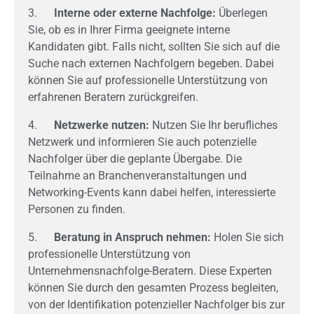
3.
Interne oder externe Nachfolge:
Überlegen
Sie, ob es in Ihrer Firma geeignete interne
Kandidaten gibt. Falls nicht, sollten Sie sich auf die
Suche nach externen Nachfolgern begeben. Dabei
können Sie auf professionelle Unterstützung von
erfahrenen Beratern zurückgreifen.
4.
Netzwerke nutzen:
Nutzen Sie Ihr berufliches
Netzwerk und informieren Sie auch potenzielle
Nachfolger über die geplante Übergabe. Die
Teilnahme an Branchenveranstaltungen und
Networking-Events kann dabei helfen, interessierte
Personen zu finden.
5.
Beratung in Anspruch nehmen:
Holen Sie sich
professionelle Unterstützung von
Unternehmensnachfolge-Beratern. Diese Experten
können Sie durch den gesamten Prozess begleiten,
von der Identifikation potenzieller Nachfolger bis zur