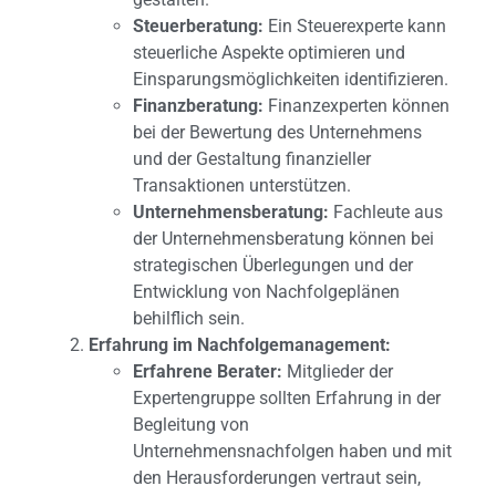
Steuerberatung:
Ein Steuerexperte kann
steuerliche Aspekte optimieren und
Einsparungsmöglichkeiten identifizieren.
Finanzberatung:
Finanzexperten können
bei der Bewertung des Unternehmens
und der Gestaltung finanzieller
Transaktionen unterstützen.
Unternehmensberatung:
Fachleute aus
der Unternehmensberatung können bei
strategischen Überlegungen und der
Entwicklung von Nachfolgeplänen
behilflich sein.
Erfahrung im Nachfolgemanagement:
Erfahrene Berater:
Mitglieder der
Expertengruppe sollten Erfahrung in der
Begleitung von
Unternehmensnachfolgen haben und mit
den Herausforderungen vertraut sein,