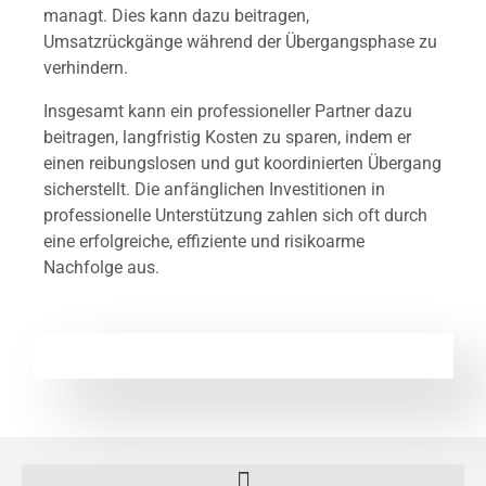
managt. Dies kann dazu beitragen,
Umsatzrückgänge während der Übergangsphase zu
verhindern.
Insgesamt kann ein professioneller Partner dazu
beitragen, langfristig Kosten zu sparen, indem er
einen reibungslosen und gut koordinierten Übergang
sicherstellt. Die anfänglichen Investitionen in
professionelle Unterstützung zahlen sich oft durch
eine erfolgreiche, effiziente und risikoarme
Nachfolge aus.