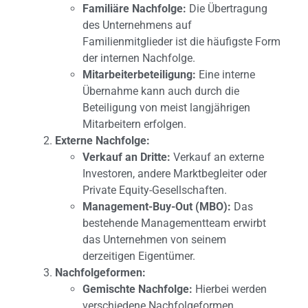
Familiäre Nachfolge:
Die Übertragung
des Unternehmens auf
Familienmitglieder ist die häufigste Form
der internen Nachfolge.
Mitarbeiterbeteiligung:
Eine interne
Übernahme kann auch durch die
Beteiligung von meist langjährigen
Mitarbeitern erfolgen.
Externe Nachfolge:
Verkauf an Dritte:
Verkauf an externe
Investoren, andere Marktbegleiter oder
Private Equity-Gesellschaften.
Management-Buy-Out (MBO):
Das
bestehende Managementteam erwirbt
das Unternehmen von seinem
derzeitigen Eigentümer.
Nachfolgeformen:
Gemischte Nachfolge:
Hierbei werden
verschiedene Nachfolgeformen