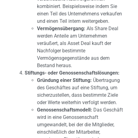
kombiniert. Beispielsweise indem Sie
einen Teil des Unternehmens verkaufen
und einen Teil intern weitergeben.
Vermögensübergang:
Als Share Deal
werden Anteile am Unternehmen
veräußert, als Asset Deal kauft der
Nachfolger bestimmte
Vermögensgegenstände aus dem
Bestand heraus.
Stiftungs- oder Genossenschaftslösungen:
Gründung einer Stiftung:
Übertragung
des Geschäftes auf eine Stiftung, um
sicherzustellen, dass bestimmte Ziele
oder Werte weiterhin verfolgt werden.
Genossenschaftsmodell:
Das Geschäft
wird in eine Genossenschaft
umgewandelt, bei der die Mitglieder,
einschließlich der Mitarbeiter,