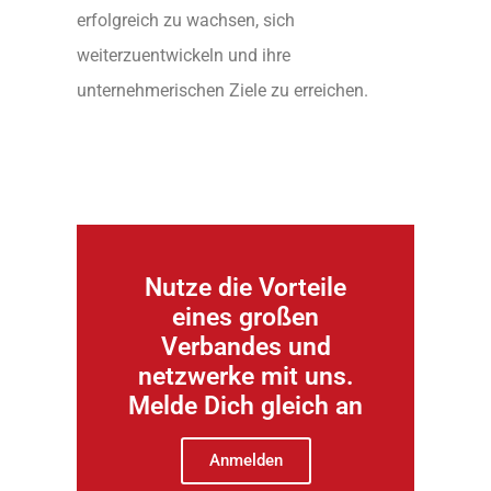
erfolgreich zu wachsen, sich
weiterzuentwickeln und ihre
unternehmerischen Ziele zu erreichen.
Nutze die Vorteile
eines großen
Verbandes und
netzwerke mit uns.
Melde Dich gleich an
Anmelden