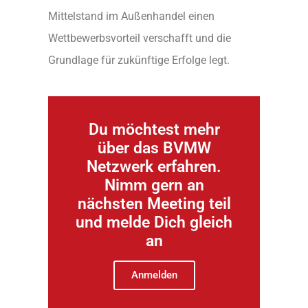
Mittelstand im Außenhandel einen
Wettbewerbsvorteil verschafft und die
Grundlage für zukünftige Erfolge legt.
Du möchtest mehr
über das BVMW
Netzwerk erfahren.
Nimm gern an
nächsten Meeting teil
und melde Dich gleich
an
Anmelden