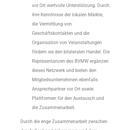
vor Ort wertvolle Unterstützung. Durch
ihre Kenntnisse der lokalen Märkte,
die Vermittlung von
Geschäftskontakten und die
Organisation von Veranstaltungen
fördern sie den bilateralen Handel. Die
Repräsentanzen des BVMW ergänzen
dieses Netzwerk und bieten den
Mitgliedsunternehmen ebenfalls
Ansprechpartner vor Ort sowie
Plattformen für den Austausch und
die Zusammenarbeit.
Durch die enge Zusammenarbeit zwischen