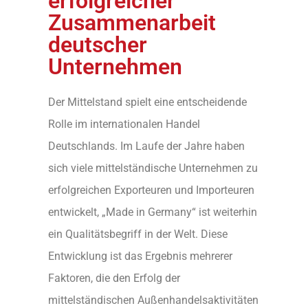
erfolgreicher
Zusammenarbeit
deutscher
Unternehmen
Der Mittelstand spielt eine entscheidende
Rolle im internationalen Handel
Deutschlands. Im Laufe der Jahre haben
sich viele mittelständische Unternehmen zu
erfolgreichen Exporteuren und Importeuren
entwickelt, „Made in Germany“ ist weiterhin
ein Qualitätsbegriff in der Welt. Diese
Entwicklung ist das Ergebnis mehrerer
Faktoren, die den Erfolg der
mittelständischen Außenhandelsaktivitäten