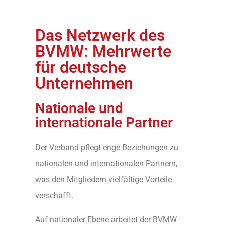
Das Netzwerk des
BVMW: Mehrwerte
für deutsche
Unternehmen
Nationale und
internationale Partner
Der Verband pflegt enge Beziehungen zu
nationalen und internationalen Partnern,
was den Mitgliedern vielfältige Vorteile
verschafft.
Auf nationaler Ebene arbeitet der BVMW