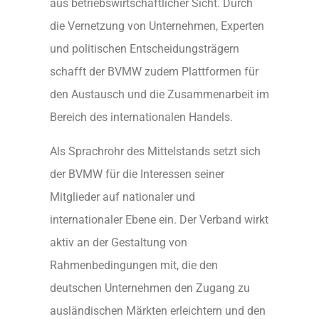
aus betriebswirtschaftlicher Sicht. Durch
die Vernetzung von Unternehmen, Experten
und politischen Entscheidungsträgern
schafft der BVMW zudem Plattformen für
den Austausch und die Zusammenarbeit im
Bereich des internationalen Handels.
Als Sprachrohr des Mittelstands setzt sich
der BVMW für die Interessen seiner
Mitglieder auf nationaler und
internationaler Ebene ein. Der Verband wirkt
aktiv an der Gestaltung von
Rahmenbedingungen mit, die den
deutschen Unternehmen den Zugang zu
ausländischen Märkten erleichtern und den