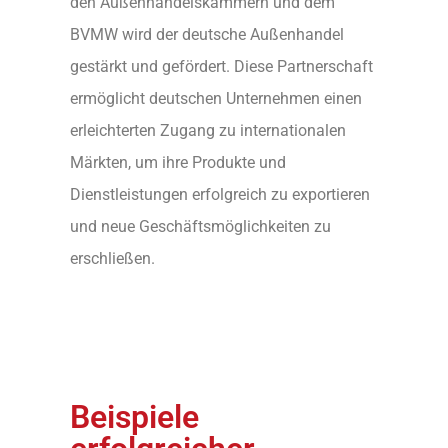
den Außenhandelskammern und dem
BVMW wird der deutsche Außenhandel
gestärkt und gefördert. Diese Partnerschaft
ermöglicht deutschen Unternehmen einen
erleichterten Zugang zu internationalen
Märkten, um ihre Produkte und
Dienstleistungen erfolgreich zu exportieren
und neue Geschäftsmöglichkeiten zu
erschließen.
Beispiele