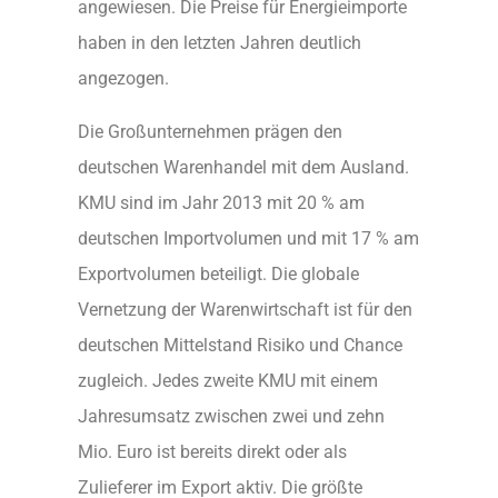
angewiesen. Die Preise für Energieimporte
haben in den letzten Jahren deutlich
angezogen.
Die Großunternehmen prägen den
deutschen Warenhandel mit dem Ausland.
KMU sind im Jahr 2013 mit 20 % am
deutschen Importvolumen und mit 17 % am
Exportvolumen beteiligt. Die globale
Vernetzung der Warenwirtschaft ist für den
deutschen Mittelstand Risiko und Chance
zugleich. Jedes zweite KMU mit einem
Jahresumsatz zwischen zwei und zehn
Mio. Euro ist bereits direkt oder als
Zulieferer im Export aktiv. Die größte