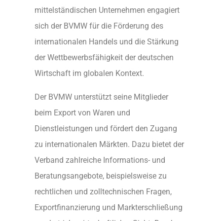
mittelständischen Unternehmen engagiert
sich der BVMW für die Förderung des
internationalen Handels und die Stärkung
der Wettbewerbsfähigkeit der deutschen
Wirtschaft im globalen Kontext.
Der BVMW unterstützt seine Mitglieder
beim Export von Waren und
Dienstleistungen und fördert den Zugang
zu internationalen Märkten. Dazu bietet der
Verband zahlreiche Informations- und
Beratungsangebote, beispielsweise zu
rechtlichen und zolltechnischen Fragen,
Exportfinanzierung und Markterschließung