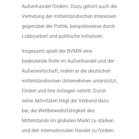
Außenhandel fördern. Dazu gehört auch die
Vertretung der mittelständischen Interessen
gegenüber der Politik, beispielsweise durch
Lobbyarbeit und politische Initiativen.
Insgesamt spielt der BVMW eine
bedeutende Rolle im Außenhandel und der
Außenwirtschaft, indem er die deutschen
mittelständischen Unternehmen unterstützt,
fördert und ihre Anliegen vertritt. Durch
seine Aktivitäten trägt der Verband dazu
bei, die Wettbewerbsfähigkeit des
Mittelstands im globalen Markt zu stärken
und den internationalen Handel zu fördern.