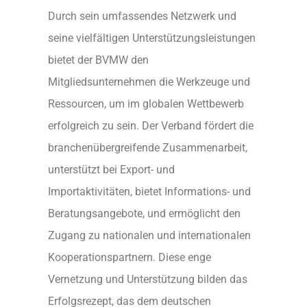
Durch sein umfassendes Netzwerk und
seine vielfältigen Unterstützungsleistungen
bietet der BVMW den
Mitgliedsunternehmen die Werkzeuge und
Ressourcen, um im globalen Wettbewerb
erfolgreich zu sein. Der Verband fördert die
branchenübergreifende Zusammenarbeit,
unterstützt bei Export- und
Importaktivitäten, bietet Informations- und
Beratungsangebote, und ermöglicht den
Zugang zu nationalen und internationalen
Kooperationspartnern. Diese enge
Vernetzung und Unterstützung bilden das
Erfolgsrezept, das dem deutschen