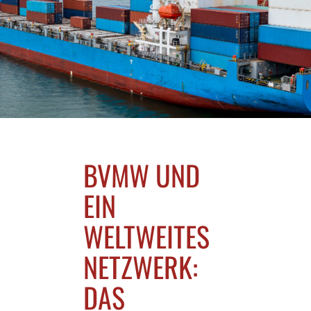
BVMW UND
EIN
WELTWEITES
NETZWERK:
DAS