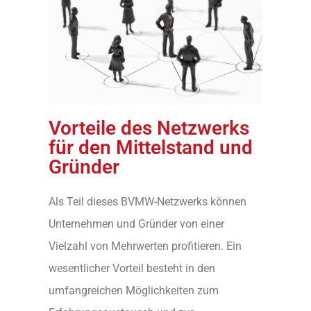
Vorteile des Netzwerks
für den Mittelstand und
Gründer
Als Teil dieses BVMW-Netzwerks können
Unternehmen und Gründer von einer
Vielzahl von Mehrwerten profitieren. Ein
wesentlicher Vorteil besteht in den
umfangreichen Möglichkeiten zum