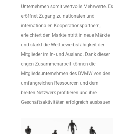
Unternehmen somit wertvolle Mehrwerte. Es
eröffnet Zugang zu nationalen und
internationalen Kooperationspartnern,
erleichtert den Markteintritt in neue Märkte
und stärkt die Wettbewerbsfähigkeit der
Mitglieder im In- und Ausland. Dank dieser
engen Zusammenarbeit können die
Mitgliedsunternehmen des BVMW von den
umfangreichen Ressourcen und dem
breiten Netzwerk profitieren und ihre
Geschäftsaktivitäten erfolgreich ausbauen.