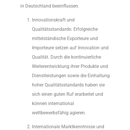
in Deutschland beeinflussen.
Innovationskraft und
Qualitätsstandards: Erfolgreiche
mittelständische Exporteure und
Importeure setzen auf Innovation und
Qualität. Durch die kontinuierliche
Weiterentwicklung ihrer Produkte und
Dienstleistungen sowie die Einhaltung
hoher Qualitätsstandards haben sie
sich einen guten Ruf erarbeitet und
können international
wettbewerbsfähig agieren.
Internationale Marktkenntnisse und