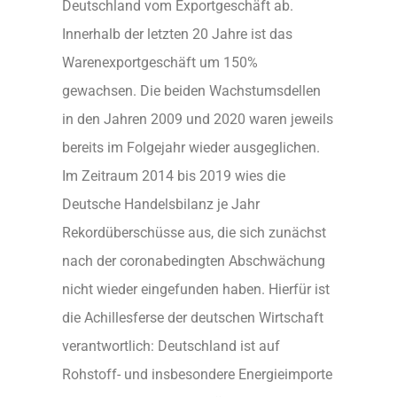
Deutschland vom Exportgeschäft ab.
Innerhalb der letzten 20 Jahre ist das
Warenexportgeschäft um 150%
gewachsen. Die beiden Wachstumsdellen
in den Jahren 2009 und 2020 waren jeweils
bereits im Folgejahr wieder ausgeglichen.
Im Zeitraum 2014 bis 2019 wies die
Deutsche Handelsbilanz je Jahr
Rekordüberschüsse aus, die sich zunächst
nach der coronabedingten Abschwächung
nicht wieder eingefunden haben. Hierfür ist
die Achillesferse der deutschen Wirtschaft
verantwortlich: Deutschland ist auf
Rohstoff- und insbesondere Energieimporte