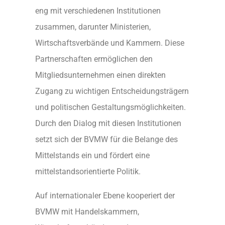
eng mit verschiedenen Institutionen
zusammen, darunter Ministerien,
Wirtschaftsverbände und Kammern. Diese
Partnerschaften ermöglichen den
Mitgliedsunternehmen einen direkten
Zugang zu wichtigen Entscheidungsträgern
und politischen Gestaltungsmöglichkeiten.
Durch den Dialog mit diesen Institutionen
setzt sich der BVMW für die Belange des
Mittelstands ein und fördert eine
mittelstandsorientierte Politik.
Auf internationaler Ebene kooperiert der
BVMW mit Handelskammern,