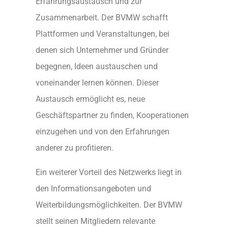
Erfahrungsaustausch und zur
Zusammenarbeit. Der BVMW schafft
Plattformen und Veranstaltungen, bei
denen sich Unternehmer und Gründer
begegnen, Ideen austauschen und
voneinander lernen können. Dieser
Austausch ermöglicht es, neue
Geschäftspartner zu finden, Kooperationen
einzugehen und von den Erfahrungen
anderer zu profitieren.
Ein weiterer Vorteil des Netzwerks liegt in
den Informationsangeboten und
Weiterbildungsmöglichkeiten. Der BVMW
stellt seinen Mitgliedern relevante