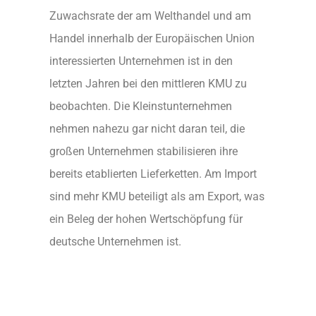
Zuwachsrate der am Welthandel und am
Handel innerhalb der Europäischen Union
interessierten Unternehmen ist in den
letzten Jahren bei den mittleren KMU zu
beobachten. Die Kleinstunternehmen
nehmen nahezu gar nicht daran teil, die
großen Unternehmen stabilisieren ihre
bereits etablierten Lieferketten. Am Import
sind mehr KMU beteiligt als am Export, was
ein Beleg der hohen Wertschöpfung für
deutsche Unternehmen ist.