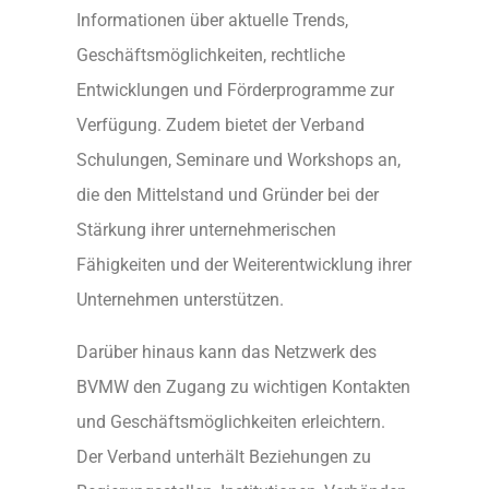
Informationen über aktuelle Trends,
Geschäftsmöglichkeiten, rechtliche
Entwicklungen und Förderprogramme zur
Verfügung. Zudem bietet der Verband
Schulungen, Seminare und Workshops an,
die den Mittelstand und Gründer bei der
Stärkung ihrer unternehmerischen
Fähigkeiten und der Weiterentwicklung ihrer
Unternehmen unterstützen.
Darüber hinaus kann das Netzwerk des
BVMW den Zugang zu wichtigen Kontakten
und Geschäftsmöglichkeiten erleichtern.
Der Verband unterhält Beziehungen zu