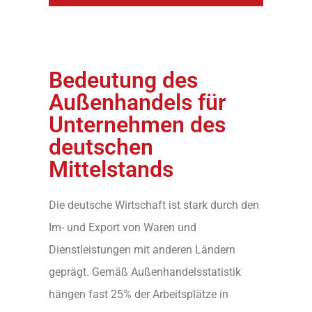
Bedeutung des
Außenhandels für
Unternehmen des
deutschen
Mittelstands
Die deutsche Wirtschaft ist stark durch den
Im- und Export von Waren und
Dienstleistungen mit anderen Ländern
geprägt. Gemäß Außenhandelsstatistik
hängen fast 25% der Arbeitsplätze in