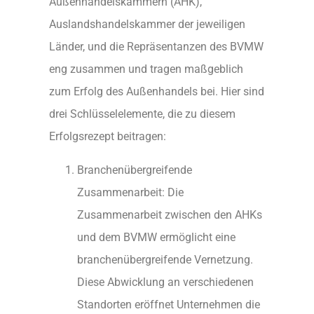
Außenhandelskammern (AHK),
Auslandshandelskammer der jeweiligen
Länder, und die Repräsentanzen des BVMW
eng zusammen und tragen maßgeblich
zum Erfolg des Außenhandels bei. Hier sind
drei Schlüsselelemente, die zu diesem
Erfolgsrezept beitragen:
Branchenübergreifende
Zusammenarbeit: Die
Zusammenarbeit zwischen den AHKs
und dem BVMW ermöglicht eine
branchenübergreifende Vernetzung.
Diese Abwicklung an verschiedenen
Standorten eröffnet Unternehmen die