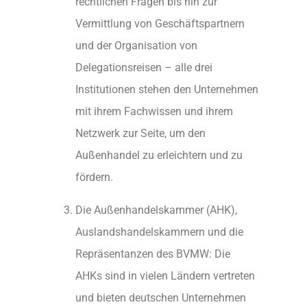
rechtlichen Fragen bis hin zur
Vermittlung von Geschäftspartnern
und der Organisation von
Delegationsreisen – alle drei
Institutionen stehen den Unternehmen
mit ihrem Fachwissen und ihrem
Netzwerk zur Seite, um den
Außenhandel zu erleichtern und zu
fördern.
Die Außenhandelskammer (AHK),
Auslandshandelskammern und die
Repräsentanzen des BVMW: Die
AHKs sind in vielen Ländern vertreten
und bieten deutschen Unternehmen