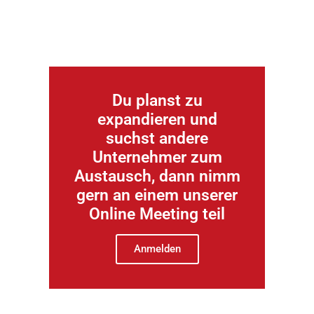
Du planst zu
expandieren und
suchst andere
Unternehmer zum
Austausch, dann nimm
gern an einem unserer
Online Meeting teil
Anmelden