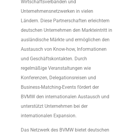
Wirtschaftsverbänden und
Unternehmensnetzwerken in vielen
Ländern. Diese Partnerschaften erleichtern
deutschen Unternehmen den Markteintritt in
ausländische Märkte und ermöglichen den
Austausch von Know-how, Informationen
und Geschäftskontakten. Durch
regelmäßige Veranstaltungen wie
Konferenzen, Delegationsreisen und
Business-Matching-Events fördert der
BVMW den internationalen Austausch und
unterstützt Unternehmen bei der
internationalen Expansion.
Das Netzwerk des BVMW bietet deutschen