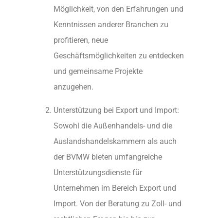
Möglichkeit, von den Erfahrungen und
Kenntnissen anderer Branchen zu
profitieren, neue
Geschäftsmöglichkeiten zu entdecken
und gemeinsame Projekte
anzugehen.
Unterstützung bei Export und Import:
Sowohl die Außenhandels- und die
Auslandshandelskammern als auch
der BVMW bieten umfangreiche
Unterstützungsdienste für
Unternehmen im Bereich Export und
Import. Von der Beratung zu Zoll- und