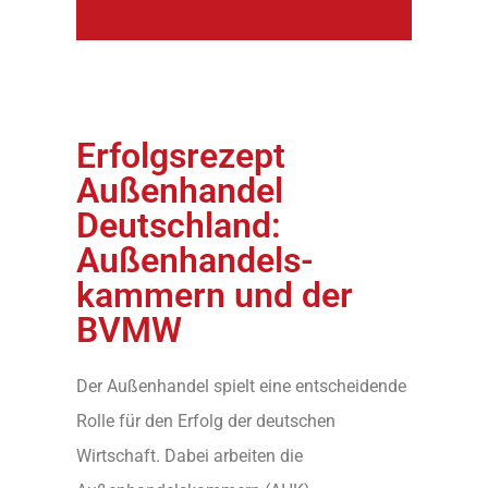
Erfolgsrezept
Außenhandel
Deutschland:
Außenhandels-
kammern und der
BVMW
Der Außenhandel spielt eine entscheidende
Rolle für den Erfolg der deutschen
Wirtschaft. Dabei arbeiten die