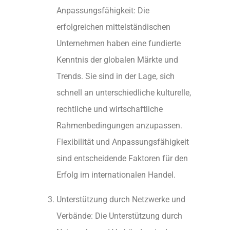
Anpassungsfähigkeit: Die
erfolgreichen mittelständischen
Unternehmen haben eine fundierte
Kenntnis der globalen Märkte und
Trends. Sie sind in der Lage, sich
schnell an unterschiedliche kulturelle,
rechtliche und wirtschaftliche
Rahmenbedingungen anzupassen.
Flexibilität und Anpassungsfähigkeit
sind entscheidende Faktoren für den
Erfolg im internationalen Handel.
Unterstützung durch Netzwerke und
Verbände: Die Unterstützung durch