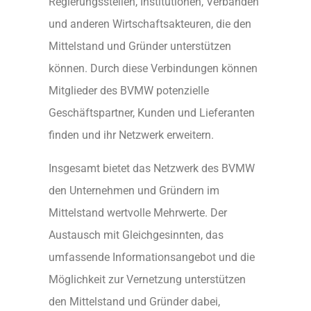
Regierungsstellen, Institutionen, Verbänden
und anderen Wirtschaftsakteuren, die den
Mittelstand und Gründer unterstützen
können. Durch diese Verbindungen können
Mitglieder des BVMW potenzielle
Geschäftspartner, Kunden und Lieferanten
finden und ihr Netzwerk erweitern.
Insgesamt bietet das Netzwerk des BVMW
den Unternehmen und Gründern im
Mittelstand wertvolle Mehrwerte. Der
Austausch mit Gleichgesinnten, das
umfassende Informationsangebot und die
Möglichkeit zur Vernetzung unterstützen
den Mittelstand und Gründer dabei,