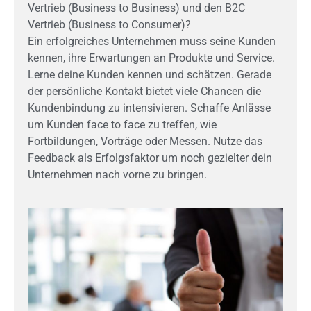
Vertrieb (Business to Business) und den B2C
Vertrieb (Business to Consumer)?
Ein erfolgreiches Unternehmen muss seine Kunden
kennen, ihre Erwartungen an Produkte und Service.
Lerne deine Kunden kennen und schätzen. Gerade
der persönliche Kontakt bietet viele Chancen die
Kundenbindung zu intensivieren. Schaffe Anlässe
um Kunden face to face zu treffen, wie
Fortbildungen, Vorträge oder Messen. Nutze das
Feedback als Erfolgsfaktor um noch gezielter dein
Unternehmen nach vorne zu bringen.