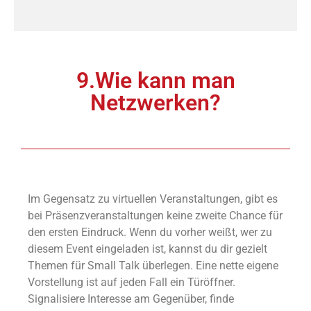
9.Wie kann man
Netzwerken?
Im Gegensatz zu virtuellen Veranstaltungen, gibt es
bei Präsenzveranstaltungen keine zweite Chance für
den ersten Eindruck. Wenn du vorher weißt, wer zu
diesem Event eingeladen ist, kannst du dir gezielt
Themen für Small Talk überlegen. Eine nette eigene
Vorstellung ist auf jeden Fall ein Türöffner.
Signalisiere Interesse am Gegenüber, finde