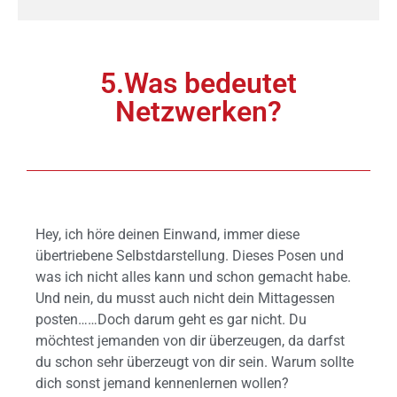
5.Was bedeutet
Netzwerken?
Hey, ich höre deinen Einwand, immer diese
übertriebene Selbstdarstellung. Dieses Posen und
was ich nicht alles kann und schon gemacht habe.
Und nein, du musst auch nicht dein Mittagessen
posten……Doch darum geht es gar nicht. Du
möchtest jemanden von dir überzeugen, da darfst
du schon sehr überzeugt von dir sein. Warum sollte
dich sonst jemand kennenlernen wollen?