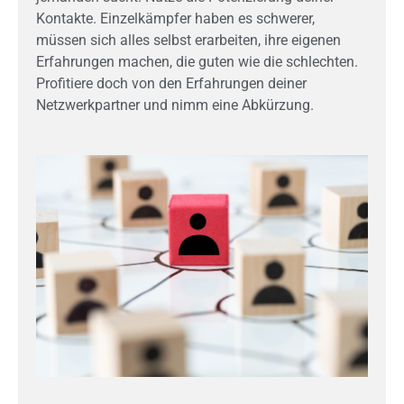
Kontakte. Einzelkämpfer haben es schwerer,
müssen sich alles selbst erarbeiten, ihre eigenen
Erfahrungen machen, die guten wie die schlechten.
Profitiere doch von den Erfahrungen deiner
Netzwerkpartner und nimm eine Abkürzung.