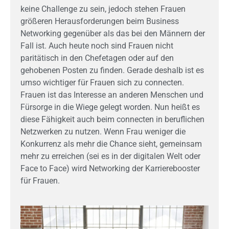
keine Challenge zu sein, jedoch stehen Frauen
größeren Herausforderungen beim Business
Networking gegenüber als das bei den Männern der
Fall ist. Auch heute noch sind Frauen nicht
paritätisch in den Chefetagen oder auf den
gehobenen Posten zu finden. Gerade deshalb ist es
umso wichtiger für Frauen sich zu connecten.
Frauen ist das Interesse an anderen Menschen und
Fürsorge in die Wiege gelegt worden. Nun heißt es
diese Fähigkeit auch beim connecten in beruflichen
Netzwerken zu nutzen. Wenn Frau weniger die
Konkurrenz als mehr die Chance sieht, gemeinsam
mehr zu erreichen (sei es in der digitalen Welt oder
Face to Face) wird Networking der Karrierebooster
für Frauen.