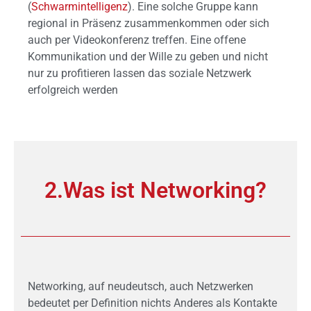
(
Schwarmintelligenz
). Eine solche Gruppe kann
regional in Präsenz zusammenkommen oder sich
auch per Videokonferenz treffen. Eine offene
Kommunikation und der Wille zu geben und nicht
nur zu profitieren lassen das soziale Netzwerk
erfolgreich werden
2.Was ist Networking?
Networking, auf neudeutsch, auch Netzwerken
bedeutet per Definition nichts Anderes als Kontakte