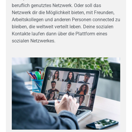
beruflich genutztes Netzwerk. Oder soll das
Netzwerk dir die Möglichkeit bieten, mit Freunden,
Arbeitskollegen und anderen Personen connected zu
bleiben, die weltweit verteilt leben. Deine sozialen
Kontakte laufen dann über die Plattform eines
sozialen Netzwerkes.