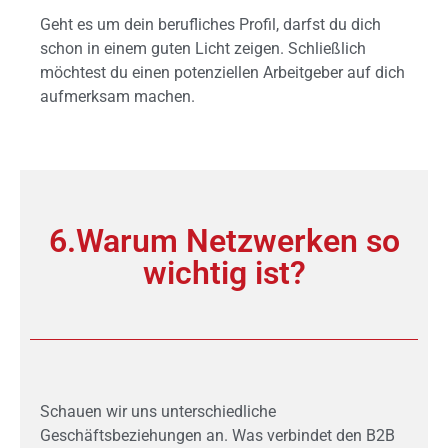
Geht es um dein berufliches Profil, darfst du dich
schon in einem guten Licht zeigen. Schließlich
möchtest du einen potenziellen Arbeitgeber auf dich
aufmerksam machen.
6.Warum Netzwerken so
wichtig ist?
Schauen wir uns unterschiedliche
Geschäftsbeziehungen an. Was verbindet den B2B