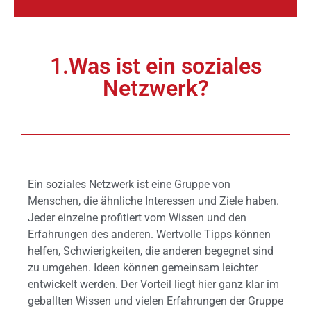
1.Was ist ein soziales
Netzwerk?
Ein soziales Netzwerk ist eine Gruppe von
Menschen, die ähnliche Interessen und Ziele haben.
Jeder einzelne profitiert vom Wissen und den
Erfahrungen des anderen. Wertvolle Tipps können
helfen, Schwierigkeiten, die anderen begegnet sind
zu umgehen. Ideen können gemeinsam leichter
entwickelt werden. Der Vorteil liegt hier ganz klar im
geballten Wissen und vielen Erfahrungen der Gruppe