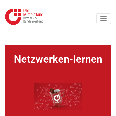
Netzwerken-lernen