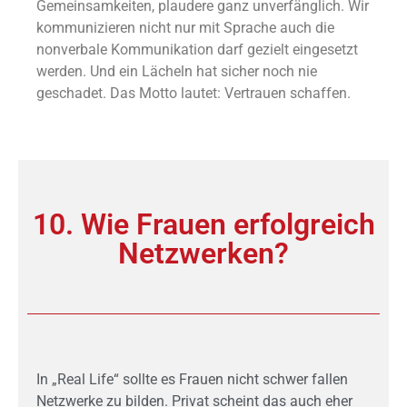
Gemeinsamkeiten, plaudere ganz unverfänglich. Wir
kommunizieren nicht nur mit Sprache auch die
nonverbale Kommunikation darf gezielt eingesetzt
werden. Und ein Lächeln hat sicher noch nie
geschadet. Das Motto lautet: Vertrauen schaffen.
10. Wie Frauen erfolgreich
Netzwerken?
In „Real Life“ sollte es Frauen nicht schwer fallen
Netzwerke zu bilden. Privat scheint das auch eher