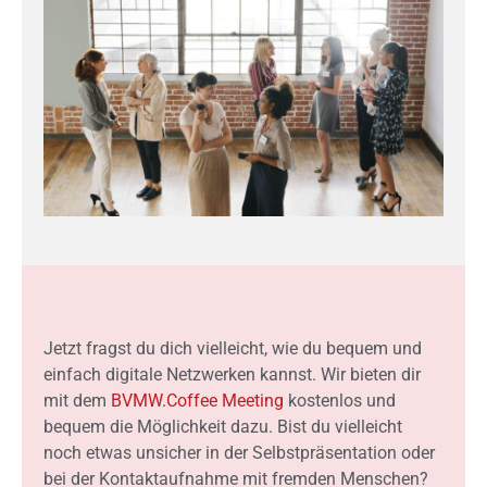
Jetzt fragst du dich vielleicht, wie du bequem und
einfach digitale Netzwerken kannst. Wir bieten dir
mit dem
BVMW.Coffee Meeting
kostenlos und
bequem die Möglichkeit dazu. Bist du vielleicht
noch etwas unsicher in der Selbstpräsentation oder
bei der Kontaktaufnahme mit fremden Menschen?