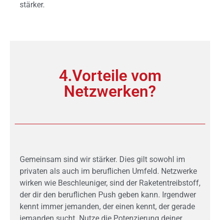
stärker.
4.Vorteile vom
Netzwerken?
Gemeinsam sind wir stärker. Dies gilt sowohl im
privaten als auch im beruflichen Umfeld. Netzwerke
wirken wie Beschleuniger, sind der Raketentreibstoff,
der dir den beruflichen Push geben kann. Irgendwer
kennt immer jemanden, der einen kennt, der gerade
jemanden sucht. Nutze die Potenzierung deiner