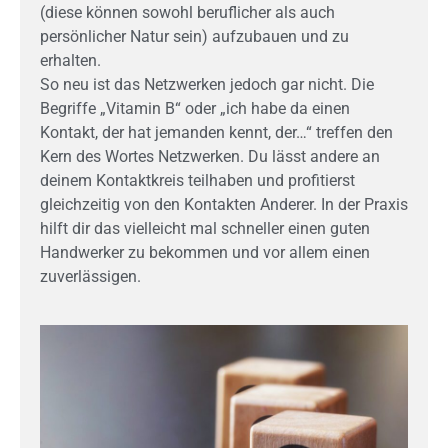
(diese können sowohl beruflicher als auch
persönlicher Natur sein) aufzubauen und zu
erhalten.
So neu ist das Netzwerken jedoch gar nicht. Die
Begriffe „Vitamin B“ oder „ich habe da einen
Kontakt, der hat jemanden kennt, der…“ treffen den
Kern des Wortes Netzwerken. Du lässt andere an
deinem Kontaktkreis teilhaben und profitierst
gleichzeitig von den Kontakten Anderer. In der Praxis
hilft dir das vielleicht mal schneller einen guten
Handwerker zu bekommen und vor allem einen
zuverlässigen.