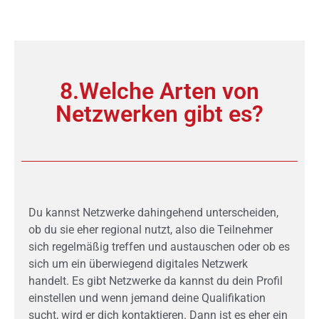
8.Welche Arten von
Netzwerken gibt es?
Du kannst Netzwerke dahingehend unterscheiden,
ob du sie eher regional nutzt, also die Teilnehmer
sich regelmäßig treffen und austauschen oder ob es
sich um ein überwiegend digitales Netzwerk
handelt. Es gibt Netzwerke da kannst du dein Profil
einstellen und wenn jemand deine Qualifikation
sucht, wird er dich kontaktieren. Dann ist es eher ein