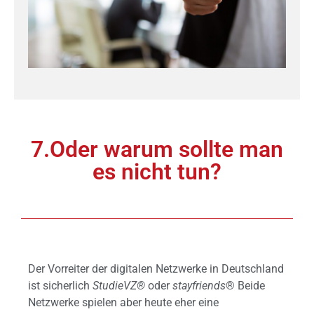
7.Oder warum sollte man
es nicht tun?
Der Vorreiter der digitalen Netzwerke in Deutschland
ist sicherlich
StudieVZ®
oder
stayfriends
® Beide
Netzwerke spielen aber heute eher eine