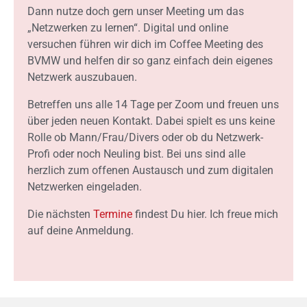
Dann nutze doch gern unser Meeting um das
„Netzwerken zu lernen“. Digital und online
versuchen führen wir dich im Coffee Meeting des
BVMW und helfen dir so ganz einfach dein eigenes
Netzwerk auszubauen.
Betreffen uns alle 14 Tage per Zoom und freuen uns
über jeden neuen Kontakt. Dabei spielt es uns keine
Rolle ob Mann/Frau/Divers oder ob du Netzwerk-
Profi oder noch Neuling bist. Bei uns sind alle
herzlich zum offenen Austausch und zum digitalen
Netzwerken eingeladen.
Die nächsten
Termine
findest Du hier. Ich freue mich
auf deine Anmeldung.