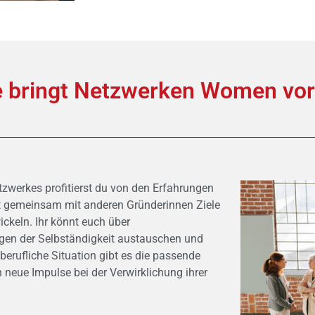
 bringt Netzwerken Women vo
zwerkes profitierst du von den Erfahrungen
 gemeinsam mit anderen Gründerinnen Ziele
ckeln. Ihr könnt euch über
gen der Selbständigkeit austauschen und
berufliche Situation gibt es die passende
neue Impulse bei der Verwirklichung ihrer