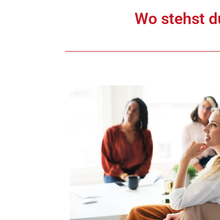
Wo stehst d