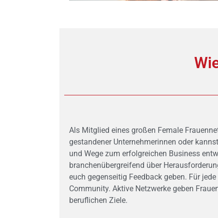
Wie
Als Mitglied eines großen Female Frauennet
gestandener Unternehmerinnen oder kannst
und Wege zum erfolgreichen Business entwi
branchenübergreifend über Herausforderun
euch gegenseitig Feedback geben. Für jede 
Community. Aktive Netzwerke geben Frauen 
beruflichen Ziele.