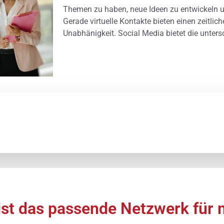
Themen zu haben, neue Ideen zu entwickeln un
Gerade virtuelle Kontakte bieten einen zeitlic
Unabhänigkeit. Social Media bietet die unter
ist das passende Netzwerk für m