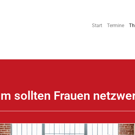
Start
Termine
Th
m sollten Frauen netzwe