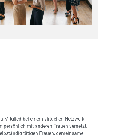
du Mitglied bei einem virtuellen Netzwerk
en persönlich mit anderen Frauen vernetzt.
selbständig tätigen Frauen, gemeinsame