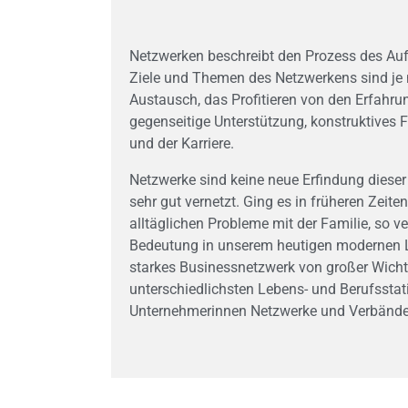
Netzwerken beschreibt den Prozess des Auf
Ziele und Themen des Netzwerkens sind je 
Austausch, das Profitieren von den Erfahr
gegenseitige Unterstützung, konstruktives 
und der Karriere.
Netzwerke sind keine neue Erfindung dieser
sehr gut vernetzt. Ging es in früheren Zeit
alltäglichen Probleme mit der Familie, so
Bedeutung in unserem heutigen modernen Leb
starkes Businessnetzwerk von großer Wichtig
unterschiedlichsten Lebens- und Berufssta
Unternehmerinnen Netzwerke und Verbände