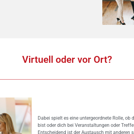
Virtuell oder vor Ort?
Dabei spielt es eine untergeordnete Rolle, ob 
bist oder dich bei Veranstaltungen oder Treff
Entscheidend ist der Austausch mit anderen 