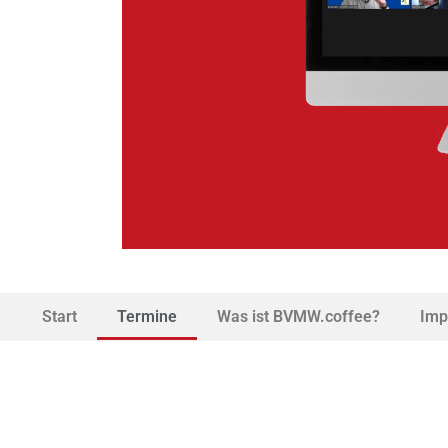
Start
Termine
Was ist BVMW.coffee?
Imp