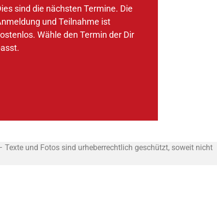
ies sind die nächsten Termine. Die
nmeldung und Teilnahme ist
ostenlos. Wähle den Termin der Dir
asst.
exte und Fotos sind urheberrechtlich geschützt, soweit nicht