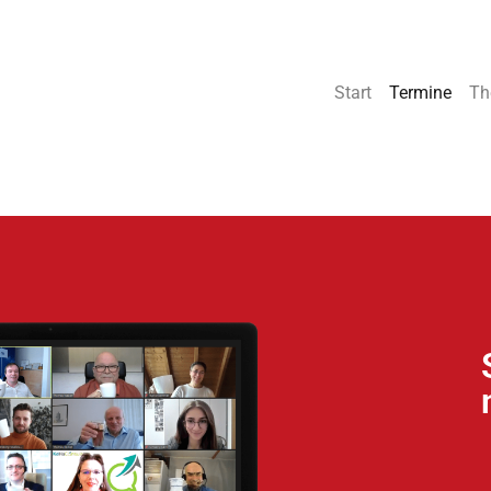
Start
Termine
Th