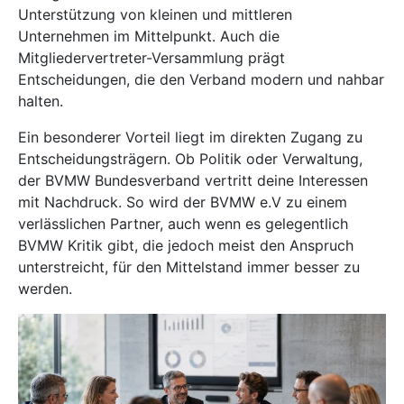
Unterstützung von kleinen und mittleren
Unternehmen im Mittelpunkt. Auch die
Mitgliedervertreter-Versammlung prägt
Entscheidungen, die den Verband modern und nahbar
halten.
Ein besonderer Vorteil liegt im direkten Zugang zu
Entscheidungsträgern. Ob Politik oder Verwaltung,
der BVMW Bundesverband vertritt deine Interessen
mit Nachdruck. So wird der BVMW e.V zu einem
verlässlichen Partner, auch wenn es gelegentlich
BVMW Kritik gibt, die jedoch meist den Anspruch
unterstreicht, für den Mittelstand immer besser zu
werden.