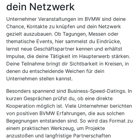
dein Netzwerk
Unternehmer Veranstaltungen im BVMW sind deine
Chance, Kontakte zu knüpfen und dein Netzwerk
gezielt auszubauen. Ob Tagungen, Messen oder
thematische Events, hier sammelst du Eindrücke,
lernst neue Geschäftspartner kennen und erhältst
Impulse, die deine Tätigkeit im Haupterwerb stärken.
Deine Teilnahme bringt dir Sichtbarkeit in Kreisen, in
denen du entscheidende Weichen für dein
Unternehmen stellen kannst.
Besonders spannend sind Business-Speed-Datings. In
kurzen Gesprächen prüfst du, ob eine direkte
Kooperation möglich ist. Viele Unternehmer berichten
von positiven BVMW Erfahrungen, die aus solchen
Begegnungen entstanden sind. So wird das Format zu
einem praktischen Werkzeug, um Projekte
anzustoßen und langfristige Partnerschaften