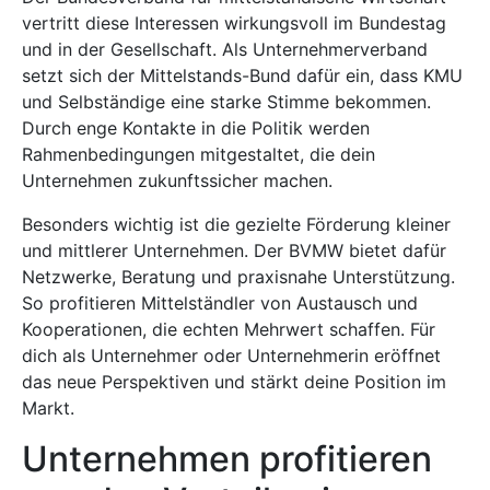
vertritt diese Interessen wirkungsvoll im Bundestag
und in der Gesellschaft. Als Unternehmerverband
setzt sich der Mittelstands-Bund dafür ein, dass KMU
und Selbständige eine starke Stimme bekommen.
Durch enge Kontakte in die Politik werden
Rahmenbedingungen mitgestaltet, die dein
Unternehmen zukunftssicher machen.
Besonders wichtig ist die gezielte Förderung kleiner
und mittlerer Unternehmen. Der BVMW bietet dafür
Netzwerke, Beratung und praxisnahe Unterstützung.
So profitieren Mittelständler von Austausch und
Kooperationen, die echten Mehrwert schaffen. Für
dich als Unternehmer oder Unternehmerin eröffnet
das neue Perspektiven und stärkt deine Position im
Markt.
Unternehmen profitieren