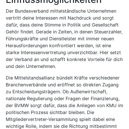
Der Bundesverband mittelständische Unternehmen
vertritt deine Interessen mit Nachdruck und sorgt
dafür, dass deine Stimme in Politik und Gesellschaft
Gehör findet. Gerade in Zeiten, in denen Steuerzahler,
Führungskräfte und Dienstleister mit immer neuen
Herausforderungen konfrontiert werden, ist eine
starke Interessenvertretung unverzichtbar. Hier setzt
der Verband an und schafft konkrete Vorteile für dich
und dein Unternehmen.
Die Mittelstandsallianz bündelt Kräfte verschiedener
Branchenverbände und eröffnet so direkten Zugang
zu Entscheidungsträgern. Ob Außenwirtschaft,
nationale Regulierung oder Fragen der Finanzierung,
der BVMW sorgt dafür, dass die Anliegen von KMU im
politischen Prozess sichtbar bleiben. Die
Mitgliedervertreter-Versammlung spielt dabei eine
wichtige Rolle, indem sie die Richtung mitbestimmt