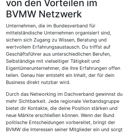
von den Vorteilen im
BVMW Netzwerk
Unternehmen, die im Bundesverband für
mittelständische Unternehmen organisiert sind,
sichern sich Zugang zu Wissen, Beratung und
wertvollem Erfahrungsaustausch. Du triffst auf
Geschäftsführer aus unterschiedlichen Berufen,
Selbständige mit vielseitiger Tätigkeit und
Eigentümerunternehmer, die ihre Erfahrungen offen
teilen. Genau hier entsteht ein Inhalt, der für dein
Business direkt nutzbar wird.
Durch das Networking im Dachverband gewinnst du
mehr Sichtbarkeit. Jede regionale Verbandsgruppe
bietet dir Kontakte, die deine Position stärken und
neue Märkte erschließen können. Wenn der Bund
politische Entscheidungen vorbereitet, bringt der
BVMW die Interessen seiner Mitglieder ein und sorgt