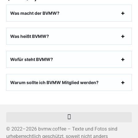
Was macht der BVMW?
Was heißt BVMW?
Wofür steht BVMW?
Warum sollte ich BVMW Mitglied werden?
© 2022–2026 bvmw.coffee – Texte und Fotos sind
urheberrechtlich geschützt, soweit nicht anders