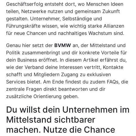
Geschäftserfolg entsteht dort, wo Menschen Ideen
teilen, Netzwerke nutzen und gemeinsam Zukunft
gestalten. Unternehmer, Selbständige und
Führungskräfte wissen, wie wichtig starke Allianzen
für neue Chancen und nachhaltiges Wachstum sind.
Genau hier setzt der
BVMW
an, der Mittelstand und
Politik zusammenbringt und dir konkrete Vorteile für
dein Business eröffnet. In diesem Artikel erfährst du,
wie der Verband deine Interessen vertritt, Kontakte
schafft und Mitgliedern Zugang zu exklusiven
Services bietet. Am Ende findest du zudem FAQs, die
zentrale Fragen direkt beantworten und dir
zusätzliche Orientierung geben.
Du willst dein Unternehmen im
Mittelstand sichtbarer
machen. Nutze die Chance