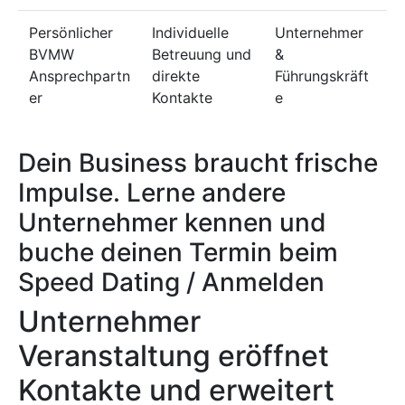
Persönlicher
Individuelle
Unternehmer
BVMW
Betreuung und
&
Ansprechpartn
direkte
Führungskräft
er
Kontakte
e
Dein Business braucht frische
Impulse. Lerne andere
Unternehmer kennen und
buche deinen Termin beim
Speed Dating / Anmelden
Unternehmer
Veranstaltung eröffnet
Kontakte und erweitert