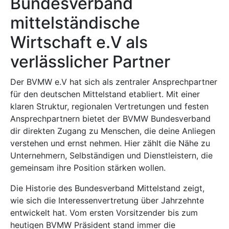
Bundesverband
mittelständische
Wirtschaft e.V als
verlässlicher Partner
Der BVMW e.V hat sich als zentraler Ansprechpartner
für den deutschen Mittelstand etabliert. Mit einer
klaren Struktur, regionalen Vertretungen und festen
Ansprechpartnern bietet der BVMW Bundesverband
dir direkten Zugang zu Menschen, die deine Anliegen
verstehen und ernst nehmen. Hier zählt die Nähe zu
Unternehmern, Selbständigen und Dienstleistern, die
gemeinsam ihre Position stärken wollen.
Die Historie des Bundesverband Mittelstand zeigt,
wie sich die Interessenvertretung über Jahrzehnte
entwickelt hat. Vom ersten Vorsitzender bis zum
heutigen BVMW Präsident stand immer die