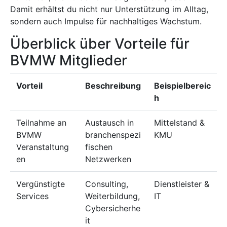
Damit erhältst du nicht nur Unterstützung im Alltag,
sondern auch Impulse für nachhaltiges Wachstum.
Überblick über Vorteile für
BVMW Mitglieder
Vorteil
Beschreibung
Beispielbereic
h
Teilnahme an
Austausch in
Mittelstand &
BVMW
branchenspezi
KMU
Veranstaltung
fischen
en
Netzwerken
Vergünstigte
Consulting,
Dienstleister &
Services
Weiterbildung,
IT
Cybersicherhe
it