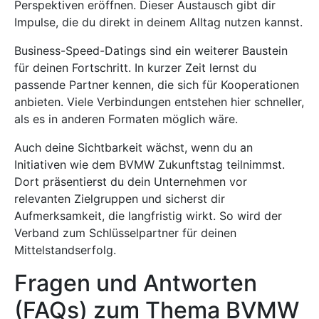
Perspektiven eröffnen. Dieser Austausch gibt dir
Impulse, die du direkt in deinem Alltag nutzen kannst.
Business-Speed-Datings sind ein weiterer Baustein
für deinen Fortschritt. In kurzer Zeit lernst du
passende Partner kennen, die sich für Kooperationen
anbieten. Viele Verbindungen entstehen hier schneller,
als es in anderen Formaten möglich wäre.
Auch deine Sichtbarkeit wächst, wenn du an
Initiativen wie dem BVMW Zukunftstag teilnimmst.
Dort präsentierst du dein Unternehmen vor
relevanten Zielgruppen und sicherst dir
Aufmerksamkeit, die langfristig wirkt. So wird der
Verband zum Schlüsselpartner für deinen
Mittelstandserfolg.
Fragen und Antworten
(FAQs) zum Thema BVMW