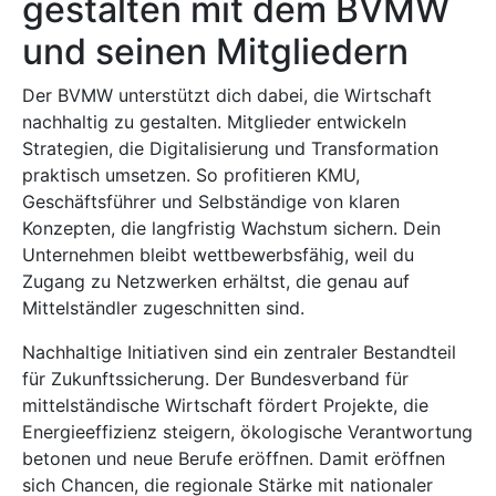
gestalten mit dem BVMW
und seinen Mitgliedern
Der BVMW unterstützt dich dabei, die Wirtschaft
nachhaltig zu gestalten. Mitglieder entwickeln
Strategien, die Digitalisierung und Transformation
praktisch umsetzen. So profitieren KMU,
Geschäftsführer und Selbständige von klaren
Konzepten, die langfristig Wachstum sichern. Dein
Unternehmen bleibt wettbewerbsfähig, weil du
Zugang zu Netzwerken erhältst, die genau auf
Mittelständler zugeschnitten sind.
Nachhaltige Initiativen sind ein zentraler Bestandteil
für Zukunftssicherung. Der Bundesverband für
mittelständische Wirtschaft fördert Projekte, die
Energieeffizienz steigern, ökologische Verantwortung
betonen und neue Berufe eröffnen. Damit eröffnen
sich Chancen, die regionale Stärke mit nationaler