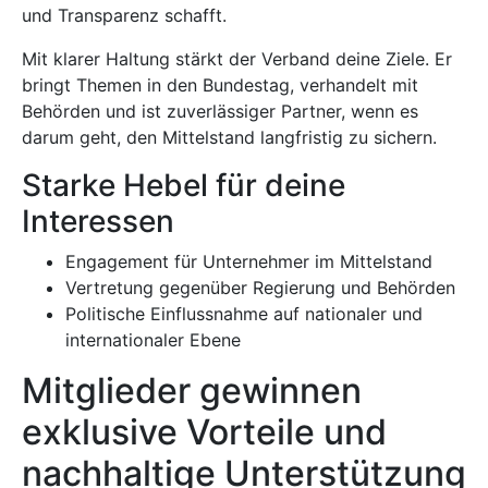
und Transparenz schafft.
Mit klarer Haltung stärkt der Verband deine Ziele. Er
bringt Themen in den Bundestag, verhandelt mit
Behörden und ist zuverlässiger Partner, wenn es
darum geht, den Mittelstand langfristig zu sichern.
Starke Hebel für deine
Interessen
Engagement für Unternehmer im Mittelstand
Vertretung gegenüber Regierung und Behörden
Politische Einflussnahme auf nationaler und
internationaler Ebene
Mitglieder gewinnen
exklusive Vorteile und
nachhaltige Unterstützung