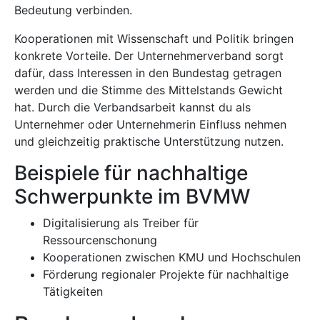
Bedeutung verbinden.
Kooperationen mit Wissenschaft und Politik bringen
konkrete Vorteile. Der Unternehmerverband sorgt
dafür, dass Interessen in den Bundestag getragen
werden und die Stimme des Mittelstands Gewicht
hat. Durch die Verbandsarbeit kannst du als
Unternehmer oder Unternehmerin Einfluss nehmen
und gleichzeitig praktische Unterstützung nutzen.
Beispiele für nachhaltige
Schwerpunkte im BVMW
Digitalisierung als Treiber für
Ressourcenschonung
Kooperationen zwischen KMU und Hochschulen
Förderung regionaler Projekte für nachhaltige
Tätigkeiten