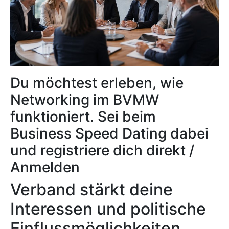
Du möchtest erleben, wie
Networking im BVMW
funktioniert. Sei beim
Business Speed Dating dabei
und registriere dich direkt /
Anmelden
Verband stärkt deine
Interessen und politische
Einflussmöglichkeiten