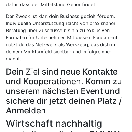
dafür, dass der Mittelstand Gehör findet.
Der Zweck ist klar: dein Business gezielt fördern.
Individuelle Unterstützung reicht von praxisnaher
Beratung über Zuschüsse bis hin zu exklusiven
Formaten für Unternehmer. Mit diesem Fundament
nutzt du das Netzwerk als Werkzeug, das dich in
deinem Marktumfeld sichtbar und erfolgreicher
macht.
Dein Ziel sind neue Kontakte
und Kooperationen. Komm zu
unserem nächsten Event und
sichere dir jetzt deinen Platz /
Anmelden
Wirtschaft nachhaltig