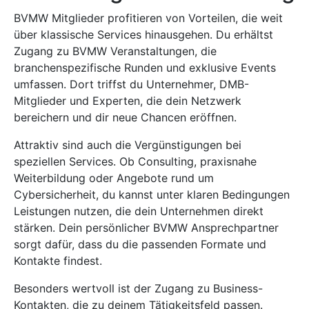
BVMW Mitglieder profitieren von Vorteilen, die weit
über klassische Services hinausgehen. Du erhältst
Zugang zu BVMW Veranstaltungen, die
branchenspezifische Runden und exklusive Events
umfassen. Dort triffst du Unternehmer, DMB-
Mitglieder und Experten, die dein Netzwerk
bereichern und dir neue Chancen eröffnen.
Attraktiv sind auch die Vergünstigungen bei
speziellen Services. Ob Consulting, praxisnahe
Weiterbildung oder Angebote rund um
Cybersicherheit, du kannst unter klaren Bedingungen
Leistungen nutzen, die dein Unternehmen direkt
stärken. Dein persönlicher BVMW Ansprechpartner
sorgt dafür, dass du die passenden Formate und
Kontakte findest.
Besonders wertvoll ist der Zugang zu Business-
Kontakten, die zu deinem Tätigkeitsfeld passen.