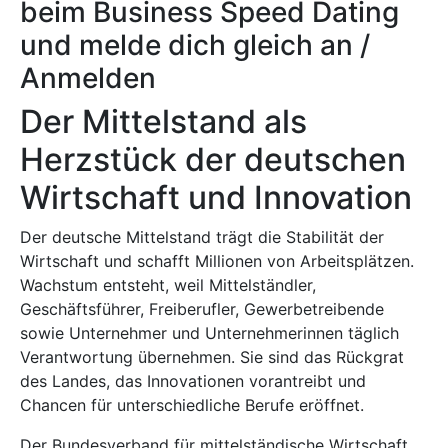
beim Business Speed Dating
und melde dich gleich an /
Anmelden
Der Mittelstand als
Herzstück der deutschen
Wirtschaft und Innovation
Der deutsche Mittelstand trägt die Stabilität der
Wirtschaft und schafft Millionen von Arbeitsplätzen.
Wachstum entsteht, weil Mittelständler,
Geschäftsführer, Freiberufler, Gewerbetreibende
sowie Unternehmer und Unternehmerinnen täglich
Verantwortung übernehmen. Sie sind das Rückgrat
des Landes, das Innovationen vorantreibt und
Chancen für unterschiedliche Berufe eröffnet.
Der Bundesverband für mittelständische Wirtschaft