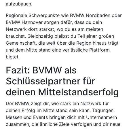
aufzubauen.
Regionale Schwerpunkte wie BVMW Nordbaden oder
BVMW Hannover sorgen dafür, dass du dein
Netzwerk dort stärkst, wo du es am meisten
brauchst. Gleichzeitig bleibst du Teil einer großen
Gemeinschaft, die weit über die Region hinaus trägt
und dem Mittelstand eine verlässliche Plattform
bietet.
Fazit: BVMW als
Schlüsselpartner für
deinen Mittelstandserfolg
Der BVMW zeigt dir, wie stark ein Netzwerk für
deinen Erfolg im Mittelstand sein kann. Tagungen,
Messen und Events bringen dich mit Unternehmern
zusammen, die ähnliche Ziele verfolgen und dir neue