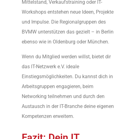
Mittelstand, Verkaufstraining oder IT-
Workshops entstehen neue Ideen, Projekte
und Impulse. Die Regionalgruppen des
BVMW unterstützen das gezielt – in Berlin
ebenso wie in Oldenburg oder München.
Wenn du Mitglied werden willst, bietet dir
das IT-Netzwerk e.V. ideale
Einstiegsmöglichkeiten. Du kannst dich in
Arbeitsgruppen engagieren, beim
Networking teilnehmen und durch den
Austausch in der IT-Branche deine eigenen
Kompetenzen erweitern.
Fazit: Dein IT