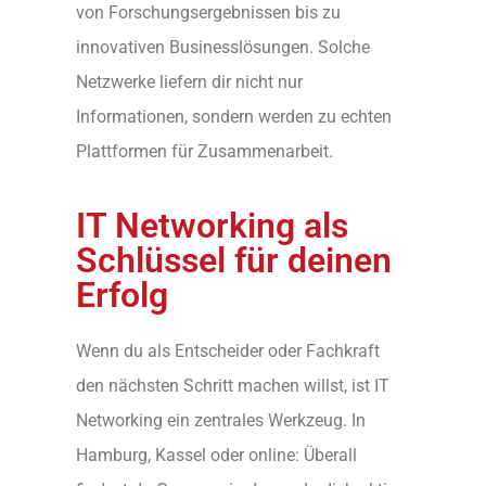
von Forschungsergebnissen bis zu
innovativen Businesslösungen. Solche
Netzwerke liefern dir nicht nur
Informationen, sondern werden zu echten
Plattformen für Zusammenarbeit.
IT Networking als
Schlüssel für deinen
Erfolg
Wenn du als Entscheider oder Fachkraft
den nächsten Schritt machen willst, ist IT
Networking ein zentrales Werkzeug. In
Hamburg, Kassel oder online: Überall