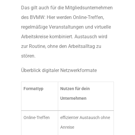
Das gilt auch für die Mitgliedsunternehmen
des BVMW: Hier werden Online-Treffen,
regelmäßige Veranstaltungen und virtuelle
Arbeitskreise kombiniert. Austausch wird
zur Routine, ohne den Arbeitsalltag zu
stören.
Überblick digitaler Netzwerkformate
Formattyp
Nutzen für dein
Unternehmen
Online-Treffen
effizienter Austausch ohne
Anreise