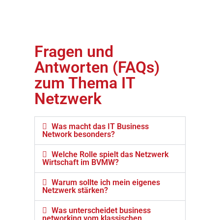
Fragen und
Antworten (FAQs)
zum Thema IT
Netzwerk
Was macht das IT Business
Network besonders?
Welche Rolle spielt das Netzwerk
Wirtschaft im BVMW?
Warum sollte ich mein eigenes
Netzwerk stärken?
Was unterscheidet business
networking vom klassischen