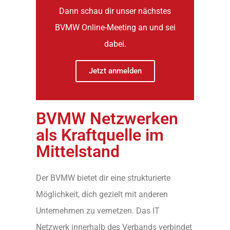
Dann schau dir unser nächstes
BVMW Online-Meeting an und sei
dabei.
Jetzt anmelden
BVMW Netzwerken
als Kraftquelle im
Mittelstand
Der BVMW bietet dir eine strukturierte
Möglichkeit, dich gezielt mit anderen
Unternehmen zu vernetzen. Das IT
Netzwerk innerhalb des Verbands verbindet