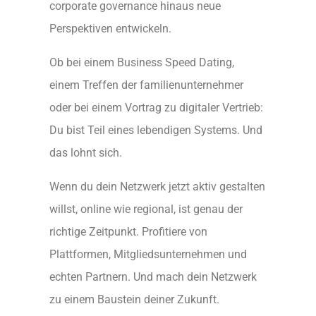
corporate governance hinaus neue
Perspektiven entwickeln.
Ob bei einem Business Speed Dating,
einem Treffen der familienunternehmer
oder bei einem Vortrag zu digitaler Vertrieb:
Du bist Teil eines lebendigen Systems. Und
das lohnt sich.
Wenn du dein Netzwerk jetzt aktiv gestalten
willst, online wie regional, ist genau der
richtige Zeitpunkt. Profitiere von
Plattformen, Mitgliedsunternehmen und
echten Partnern. Und mach dein Netzwerk
zu einem Baustein deiner Zukunft.