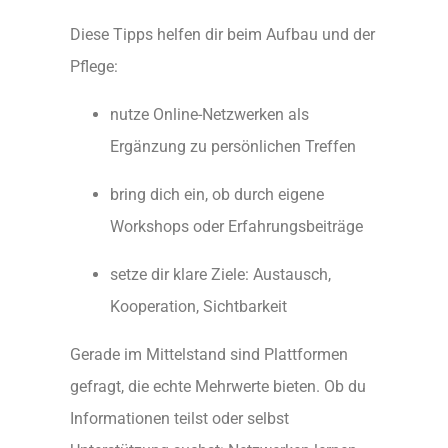
Diese Tipps helfen dir beim Aufbau und der
Pflege:
nutze Online-Netzwerken als
Ergänzung zu persönlichen Treffen
bring dich ein, ob durch eigene
Workshops oder Erfahrungsbeiträge
setze dir klare Ziele: Austausch,
Kooperation, Sichtbarkeit
Gerade im Mittelstand sind Plattformen
gefragt, die echte Mehrwerte bieten. Ob du
Informationen teilst oder selbst