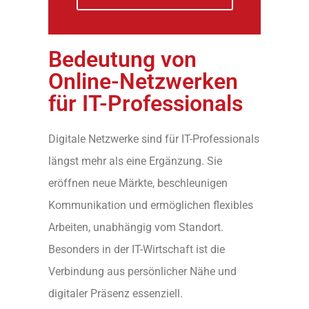
Bedeutung von
Online-Netzwerken
für IT-Professionals
Digitale Netzwerke sind für IT-Professionals
längst mehr als eine Ergänzung. Sie
eröffnen neue Märkte, beschleunigen
Kommunikation und ermöglichen flexibles
Arbeiten, unabhängig vom Standort.
Besonders in der IT-Wirtschaft ist die
Verbindung aus persönlicher Nähe und
digitaler Präsenz essenziell.