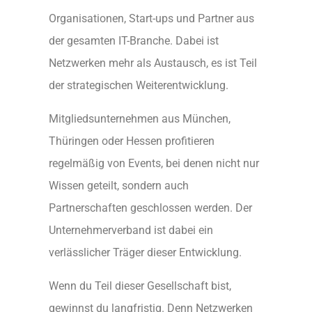
Organisationen, Start-ups und Partner aus
der gesamten IT-Branche. Dabei ist
Netzwerken mehr als Austausch, es ist Teil
der strategischen Weiterentwicklung.
Mitgliedsunternehmen aus München,
Thüringen oder Hessen profitieren
regelmäßig von Events, bei denen nicht nur
Wissen geteilt, sondern auch
Partnerschaften geschlossen werden. Der
Unternehmerverband ist dabei ein
verlässlicher Träger dieser Entwicklung.
Wenn du Teil dieser Gesellschaft bist,
gewinnst du langfristig. Denn Netzwerken