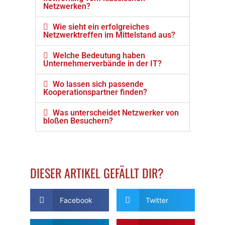
Netzwerken?
Wie sieht ein erfolgreiches
Netzwerktreffen im Mittelstand aus?
Welche Bedeutung haben
Unternehmerverbände in der IT?
Wo lassen sich passende
Kooperationspartner finden?
Was unterscheidet Netzwerker von
bloßen Besuchern?
DIESER ARTIKEL GEFÄLLT DIR?
Facebook
Twitter