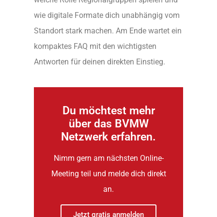
wie digitale Formate dich unabhängig vom
Standort stark machen. Am Ende wartet ein
kompaktes FAQ mit den wichtigsten
Antworten für deinen direkten Einstieg.
Du möchtest mehr
über das BVMW
Netzwerk erfahren.
Nimm gern am nächsten Online-
Meeting teil und melde dich direkt
an.
Jetzt gratis anmelden