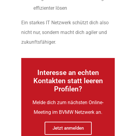
effizienter lösen
Ein starkes IT Netzwerk schützt dich also
nicht nur, sondern macht dich agiler und
zukunftsfähiger.
Interesse an echten
Kontakten statt leeren
Profilen?
Melde dich zum nächsten Online-
Meeting im BVMW Netzwerk an.
Jetzt anmelden