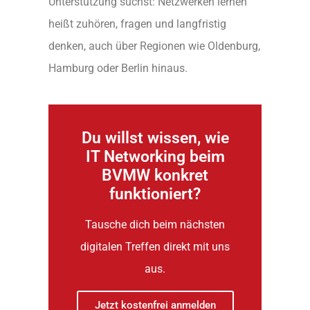
Unterstützung suchst: Netzwerken lernen
heißt zuhören, fragen und langfristig
denken, auch über Regionen wie Oldenburg,
Hamburg oder Berlin hinaus.
Du willst wissen, wie
IT Networking beim
BVMW konkret
funktioniert?
Tausche dich beim nächsten
digitalen Treffen direkt mit uns
aus.
Jetzt kostenfrei anmelden