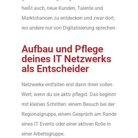
heißt auch, neue Kunden, Talente und
Marktchancen zu entdecken und zwar dort,
wo andere nur von Digitalisierung sprechen.
Aufbau und Pflege
deines IT Netzwerks
als Entscheider
Netzwerke entfalten erst dann ihren vollen
Wert, wenn du sie aktiv pflegst. Das beginnt
mit kleinen Schritten: einem Besuch bei der
Regionalgruppe, einem Gespräch am Rande
eines IT Events oder einer aktiven Rolle in
einer Arbeitsgruppe.