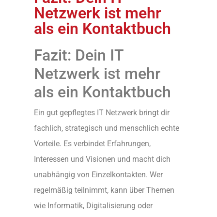
Netzwerk ist mehr
als ein Kontaktbuch
Fazit: Dein IT
Netzwerk ist mehr
als ein Kontaktbuch
Ein gut gepflegtes IT Netzwerk bringt dir
fachlich, strategisch und menschlich echte
Vorteile. Es verbindet Erfahrungen,
Interessen und Visionen und macht dich
unabhängig von Einzelkontakten. Wer
regelmäßig teilnimmt, kann über Themen
wie Informatik, Digitalisierung oder