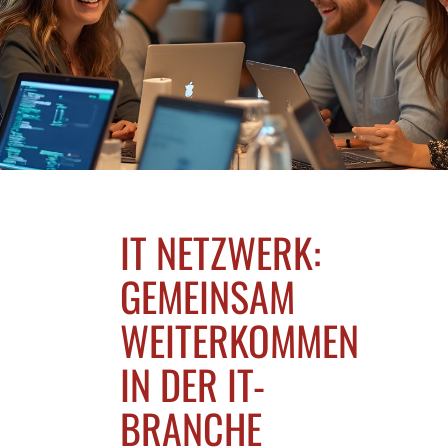
IT NETZWERK:
GEMEINSAM
WEITERKOMMEN
IN DER IT-
BRANCHE