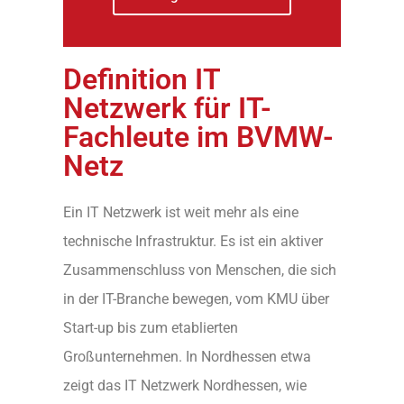
Definition IT
Netzwerk für IT-
Fachleute im BVMW-
Netz
Ein IT Netzwerk ist weit mehr als eine
technische Infrastruktur. Es ist ein aktiver
Zusammenschluss von Menschen, die sich
in der IT-Branche bewegen, vom KMU über
Start-up bis zum etablierten
Großunternehmen. In Nordhessen etwa
zeigt das IT Netzwerk Nordhessen, wie