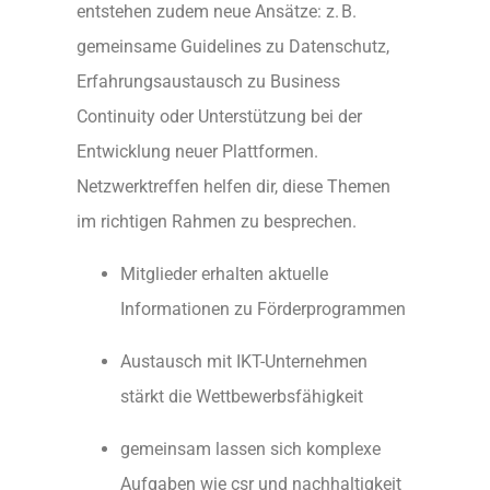
entstehen zudem neue Ansätze: z. B.
gemeinsame Guidelines zu Datenschutz,
Erfahrungsaustausch zu Business
Continuity oder Unterstützung bei der
Entwicklung neuer Plattformen.
Netzwerktreffen helfen dir, diese Themen
im richtigen Rahmen zu besprechen.
Mitglieder erhalten aktuelle
Informationen zu Förderprogrammen
Austausch mit IKT-Unternehmen
stärkt die Wettbewerbsfähigkeit
gemeinsam lassen sich komplexe
Aufgaben wie csr und nachhaltigkeit