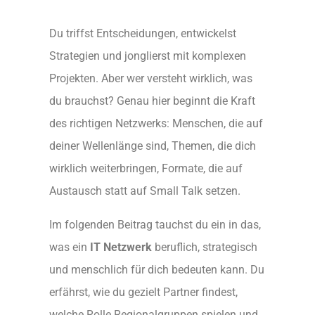
Du triffst Entscheidungen, entwickelst
Strategien und jonglierst mit komplexen
Projekten. Aber wer versteht wirklich, was
du brauchst? Genau hier beginnt die Kraft
des richtigen Netzwerks: Menschen, die auf
deiner Wellenlänge sind, Themen, die dich
wirklich weiterbringen, Formate, die auf
Austausch statt auf Small Talk setzen.
Im folgenden Beitrag tauchst du ein in das,
was ein
IT Netzwerk
beruflich, strategisch
und menschlich für dich bedeuten kann. Du
erfährst, wie du gezielt Partner findest,
welche Rolle Regionalgruppen spielen und