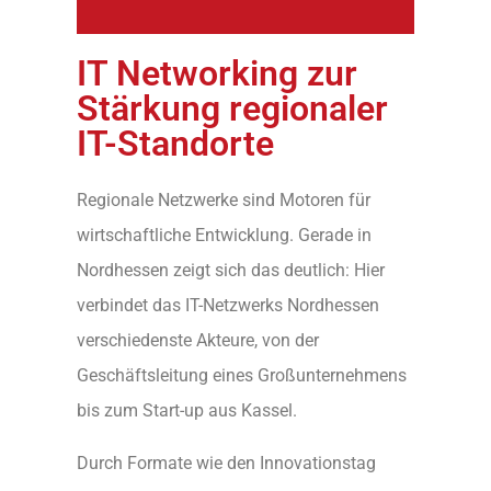
IT Networking zur
Stärkung regionaler
IT-Standorte
Regionale Netzwerke sind Motoren für
wirtschaftliche Entwicklung. Gerade in
Nordhessen zeigt sich das deutlich: Hier
verbindet das IT-Netzwerks Nordhessen
verschiedenste Akteure, von der
Geschäftsleitung eines Großunternehmens
bis zum Start-up aus Kassel.
Durch Formate wie den Innovationstag