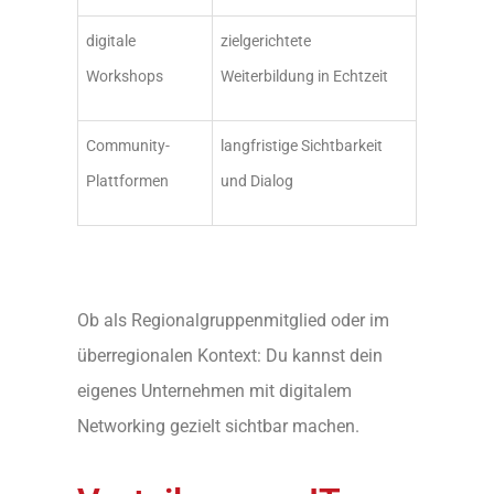
digitale
zielgerichtete
Workshops
Weiterbildung in Echtzeit
Community-
langfristige Sichtbarkeit
Plattformen
und Dialog
Ob als Regionalgruppenmitglied oder im
überregionalen Kontext: Du kannst dein
eigenes Unternehmen mit digitalem
Networking gezielt sichtbar machen.