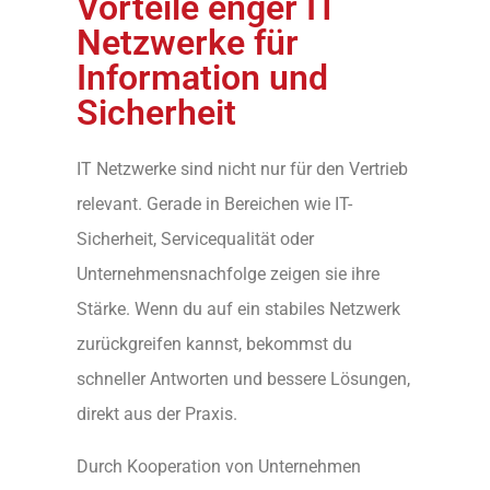
Vorteile enger IT
Netzwerke für
Information und
Sicherheit
IT Netzwerke sind nicht nur für den Vertrieb
relevant. Gerade in Bereichen wie IT-
Sicherheit, Servicequalität oder
Unternehmensnachfolge zeigen sie ihre
Stärke. Wenn du auf ein stabiles Netzwerk
zurückgreifen kannst, bekommst du
schneller Antworten und bessere Lösungen,
direkt aus der Praxis.
Durch Kooperation von Unternehmen