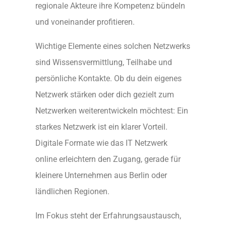
regionale Akteure ihre Kompetenz bündeln
und voneinander profitieren.
Wichtige Elemente eines solchen Netzwerks
sind Wissensvermittlung, Teilhabe und
persönliche Kontakte. Ob du dein eigenes
Netzwerk stärken oder dich gezielt zum
Netzwerken weiterentwickeln möchtest: Ein
starkes Netzwerk ist ein klarer Vorteil.
Digitale Formate wie das IT Netzwerk
online erleichtern den Zugang, gerade für
kleinere Unternehmen aus Berlin oder
ländlichen Regionen.
Im Fokus steht der Erfahrungsaustausch,