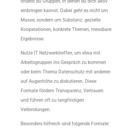
findest du Gruppen, in denen du dich aktiv
einbringen kannst. Dabei geht es nicht um
Masse, sondern um Substanz: gezielte
Kooperationen, konkrete Themen, messbare
Ergebnisse.
Nutze IT Netzwerktreffen, um etwa mit
Arbeitsgruppen ins Gespräch zu kommen
oder beim Thema Datenschutz mit anderen
auf Augenhöhe zu diskutieren. Diese
Formate fördern Transparenz, Vertrauen
und führen oft zu langfristigen
Verbindungen.
Besonders hilfreich sind folgende Formate: