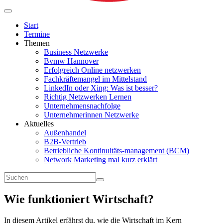
Start
Termine
Themen
Business Netzwerke
Bvmw Hannover
Erfolgreich Online netzwerken
Fachkräftemangel im Mittelstand
LinkedIn oder Xing: Was ist besser?
Richtig Netzwerken Lernen
Unternehmensnachfolge
Unternehmerinnen Netzwerke
Aktuelles
Außenhandel
B2B-Vertrieb
Betriebliche Kontinuitäts-management (BCM)
Network Marketing mal kurz erklärt
Wie funktioniert Wirtschaft?
In diesem Artikel erfährst du, wie die Wirtschaft im Kern