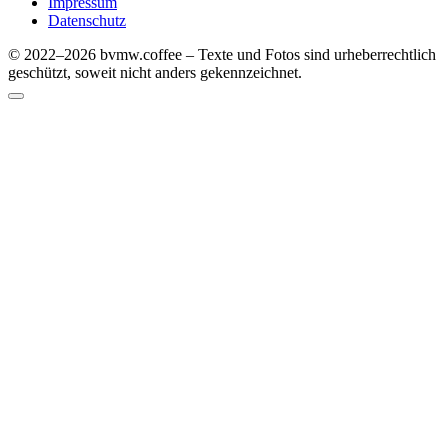
Impressum
Datenschutz
© 2022–2026 bvmw.coffee – Texte und Fotos sind urheberrechtlich
geschützt, soweit nicht anders gekennzeichnet.