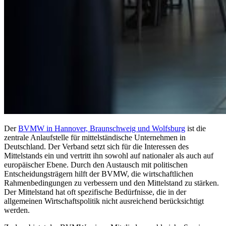
Der
BVMW in Hannover, Braunschweig und Wolfsburg
ist die
zentrale Anlaufstelle für mittelständische Unternehmen in
Deutschland. Der Verband setzt sich für die Interessen des
Mittelstands ein und vertritt ihn sowohl auf nationaler als auch auf
europäischer Ebene. Durch den Austausch mit politischen
Entscheidungsträgern hilft der BVMW, die wirtschaftlichen
Rahmenbedingungen zu verbessern und den Mittelstand zu stärken.
Der Mittelstand hat oft spezifische Bedürfnisse, die in der
allgemeinen Wirtschaftspolitik nicht ausreichend berücksichtigt
werden.