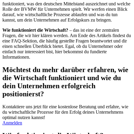
funktioniert, was den deutschen Mittelstand auszeichnet und welche
Rolle der BVMW für Unternehmen spielt. Wir werfen einen Blick
darauf, wie wirtschaftliche Prozesse ablaufen und was du tun
kannst, um dein Unternehmen auf Erfolgskurs zu bringen.
Wie funktioniert die Wirtschaft?
– das ist eine der zentralen
Fragen, die wir hier klären werden. Am Ende des Artikels findest du
eine FAQ-Sektion, die häufig gestellte Fragen beantwortet und dir
einen schnellen Überblick bietet. Egal, ob du Unternehmer oder
einfach nur interessiert bist, hier bekommst du fundierte
Informationen.
Möchtest du mehr darüber erfahren, wie
die Wirtschaft funktioniert und wie du
dein Unternehmen erfolgreich
positionierst?
Kontaktiere uns jetzt für eine kostenlose Beratung und erfahre, wie
du wirtschaftliche Prozesse für den Erfolg deines Unternehmens
optimal nutzen kannst!
Anmelden