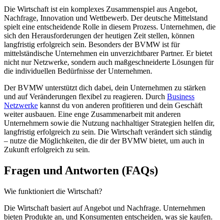
Die Wirtschaft ist ein komplexes Zusammenspiel aus Angebot,
Nachfrage, Innovation und Wettbewerb. Der deutsche Mittelstand
spielt eine entscheidende Rolle in diesem Prozess. Unternehmen, die
sich den Herausforderungen der heutigen Zeit stellen, können
langfristig erfolgreich sein. Besonders der BVMW ist für
mittelständische Unternehmen ein unverzichtbarer Partner. Er bietet
nicht nur Netzwerke, sondern auch maßgeschneiderte Lösungen für
die individuellen Bedürfnisse der Unternehmen.
Der BVMW unterstützt dich dabei, dein Unternehmen zu stärken
und auf Veränderungen flexibel zu reagieren. Durch
Business
Netzwerke
kannst du von anderen profitieren und dein Geschäft
weiter ausbauen. Eine enge Zusammenarbeit mit anderen
Unternehmern sowie die Nutzung nachhaltiger Strategien helfen dir,
langfristig erfolgreich zu sein. Die Wirtschaft verändert sich ständig
– nutze die Möglichkeiten, die dir der BVMW bietet, um auch in
Zukunft erfolgreich zu sein.
Fragen und Antworten (FAQs)
Wie funktioniert die Wirtschaft?
Die Wirtschaft basiert auf Angebot und Nachfrage. Unternehmen
bieten Produkte an, und Konsumenten entscheiden, was sie kaufen.