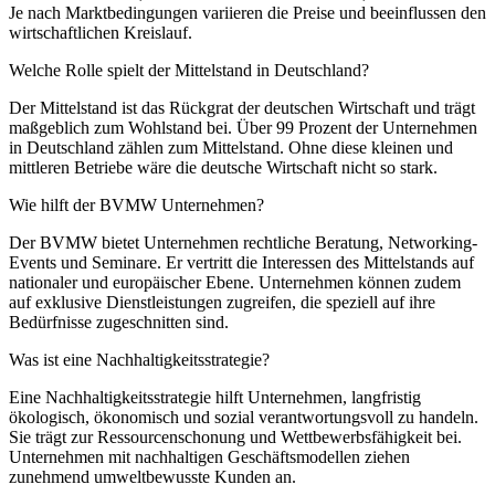
Je nach Marktbedingungen variieren die Preise und beeinflussen den
wirtschaftlichen Kreislauf.
Welche Rolle spielt der Mittelstand in Deutschland?
Der Mittelstand ist das Rückgrat der deutschen Wirtschaft und trägt
maßgeblich zum Wohlstand bei. Über 99 Prozent der Unternehmen
in Deutschland zählen zum Mittelstand. Ohne diese kleinen und
mittleren Betriebe wäre die deutsche Wirtschaft nicht so stark.
Wie hilft der BVMW Unternehmen?
Der BVMW bietet Unternehmen rechtliche Beratung, Networking-
Events und Seminare. Er vertritt die Interessen des Mittelstands auf
nationaler und europäischer Ebene. Unternehmen können zudem
auf exklusive Dienstleistungen zugreifen, die speziell auf ihre
Bedürfnisse zugeschnitten sind.
Was ist eine Nachhaltigkeitsstrategie?
Eine Nachhaltigkeitsstrategie hilft Unternehmen, langfristig
ökologisch, ökonomisch und sozial verantwortungsvoll zu handeln.
Sie trägt zur Ressourcenschonung und Wettbewerbsfähigkeit bei.
Unternehmen mit nachhaltigen Geschäftsmodellen ziehen
zunehmend umweltbewusste Kunden an.