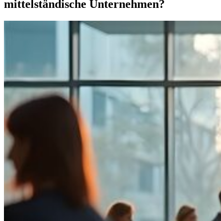
mittelständische Unternehmen?