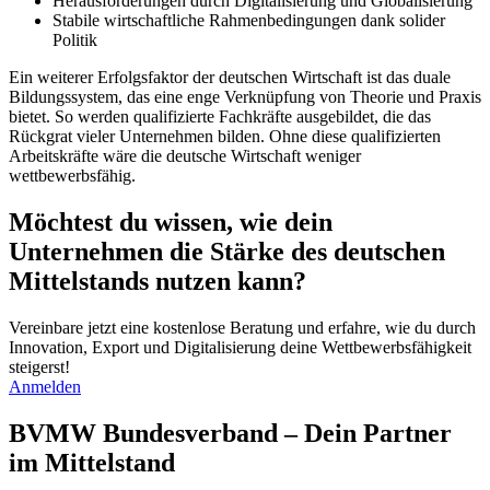
Herausforderungen durch Digitalisierung und Globalisierung
Stabile wirtschaftliche Rahmenbedingungen dank solider
Politik
Ein weiterer Erfolgsfaktor der deutschen Wirtschaft ist das duale
Bildungssystem, das eine enge Verknüpfung von Theorie und Praxis
bietet. So werden qualifizierte Fachkräfte ausgebildet, die das
Rückgrat vieler Unternehmen bilden. Ohne diese qualifizierten
Arbeitskräfte wäre die deutsche Wirtschaft weniger
wettbewerbsfähig.
Möchtest du wissen, wie dein
Unternehmen die Stärke des deutschen
Mittelstands nutzen kann?
Vereinbare jetzt eine kostenlose Beratung und erfahre, wie du durch
Innovation, Export und Digitalisierung deine Wettbewerbsfähigkeit
steigerst!
Anmelden
BVMW Bundesverband – Dein Partner
im Mittelstand