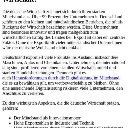
Die deutsche Wirtschaft zeichnet sich durch ihren starken
Mittelstand aus. Über 99 Prozent der Unternehmen in Deutschland
gehören zu den kleinen und mittelständischen Betrieben, die oft als
Rückgrat der Wirtschaft bezeichnet werden. Diese Unternehmen
sind besonders innovativ und tragen maßgeblich zum
wirtschaftlichen Erfolg des Landes bei. Export ist dabei ein zentraler
Faktor. Ohne die Exportkraft vieler mittelständischer Unternehmen
wäre der deutsche Wohlstand nicht denkbar.
Deutschland exportiert viele Produkte ins Ausland, insbesondere
Maschinen, Autos und Chemikalien. Unternehmen, die international
tätig sind, profitieren von einem stabilen Wirtschaftsumfeld und
starken Handelsbeziehungen. Dennoch gibt es
auch
Herausforderungen durch die Digitalisierung im Mittelstand
,
die es zu bewältigen gilt, um wettbewerbsfähig zu bleiben. Ohne
eine ausreichende Digitalisierung riskieren viele Unternehmen, den
Anschluss zu verlieren.
Zu den wichtigsten Aspekten, die die deutsche Wirtschaft prägen,
gehören:
Der Mittelstand als Innovationsmotor
Hohe Exportzahlen in Industrie und Technik