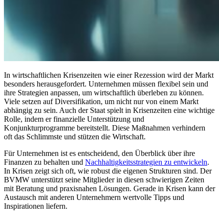
In wirtschaftlichen Krisenzeiten wie einer Rezession wird der Markt
besonders herausgefordert. Unternehmen müssen flexibel sein und
ihre Strategien anpassen, um wirtschaftlich überleben zu können.
Viele setzen auf Diversifikation, um nicht nur von einem Markt
abhängig zu sein. Auch der Staat spielt in Krisenzeiten eine wichtige
Rolle, indem er finanzielle Unterstützung und
Konjunkturprogramme bereitstellt. Diese Maßnahmen verhindern
oft das Schlimmste und stützen die Wirtschaft.
Für Unternehmen ist es entscheidend, den Überblick über ihre
Finanzen zu behalten und
Nachhaltigkeitsstrategien zu entwickeln
.
In Krisen zeigt sich oft, wie robust die eigenen Strukturen sind. Der
BVMW unterstützt seine Mitglieder in diesen schwierigen Zeiten
mit Beratung und praxisnahen Lösungen. Gerade in Krisen kann der
Austausch mit anderen Unternehmern wertvolle Tipps und
Inspirationen liefern.