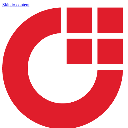
Skip to content