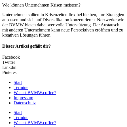
Wie können Unternehmen Krisen meistern?
Unternehmen sollten in Krisenzeiten flexibel bleiben, ihre Strategien
anpassen und sich auf Diversifikation konzentrieren. Netzwerke wie
der BVMW bieten dabei wertvolle Unterstützung. Der Austausch
mit anderen Unternehmern kann neue Perspektiven eröffnen und zu
kreativen Lösungen führen.
Dieser Artikel gefällt dir?
Facebook
Twitter
Linkdin
Pinterest
Start
Termine
Was ist BVMW.coffee?
Impressum
Datenschutz
Start
Termine
Was ist BVMW.coffee?