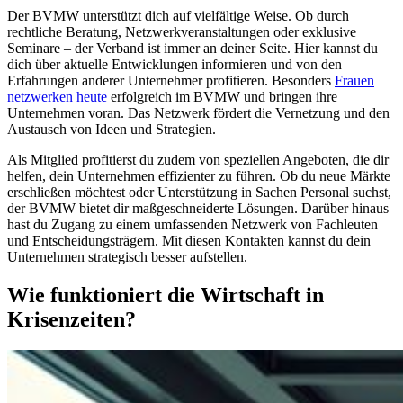
Der BVMW unterstützt dich auf vielfältige Weise. Ob durch
rechtliche Beratung, Netzwerkveranstaltungen oder exklusive
Seminare – der Verband ist immer an deiner Seite. Hier kannst du
dich über aktuelle Entwicklungen informieren und von den
Erfahrungen anderer Unternehmer profitieren. Besonders
Frauen
netzwerken heute
erfolgreich im BVMW und bringen ihre
Unternehmen voran. Das Netzwerk fördert die Vernetzung und den
Austausch von Ideen und Strategien.
Als Mitglied profitierst du zudem von speziellen Angeboten, die dir
helfen, dein Unternehmen effizienter zu führen. Ob du neue Märkte
erschließen möchtest oder Unterstützung in Sachen Personal suchst,
der BVMW bietet dir maßgeschneiderte Lösungen. Darüber hinaus
hast du Zugang zu einem umfassenden Netzwerk von Fachleuten
und Entscheidungsträgern. Mit diesen Kontakten kannst du dein
Unternehmen strategisch besser aufstellen.
Wie funktioniert die Wirtschaft in
Krisenzeiten?